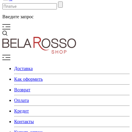
Введите запрос
Доставка
Как оформить
Возврат
Оплата
Кредит
Контакты