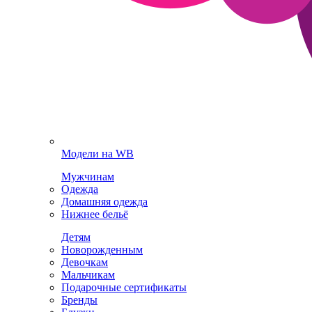
Модели на WB
Мужчинам
Одежда
Домашняя одежда
Нижнее бельё
Детям
Новорожденным
Девочкам
Мальчикам
Подарочные сертификаты
Бренды