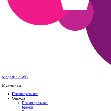
Модели на WB
Мужчинам
Посмотреть всё
Одежда
Посмотреть всё
Брюки