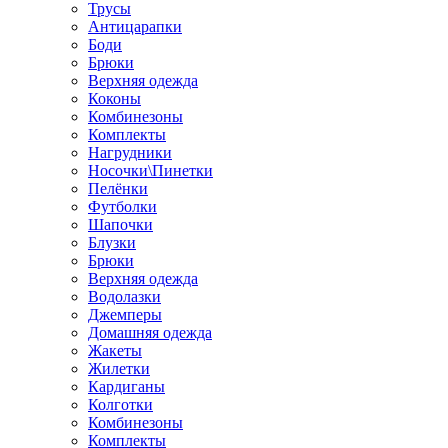
Трусы
Антицарапки
Боди
Брюки
Верхняя одежда
Коконы
Комбинезоны
Комплекты
Нагрудники
Носочки\Пинетки
Пелёнки
Футболки
Шапочки
Блузки
Брюки
Верхняя одежда
Водолазки
Джемперы
Домашняя одежда
Жакеты
Жилетки
Кардиганы
Колготки
Комбинезоны
Комплекты