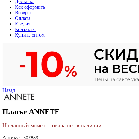
Доставка
Как оформить
Возврат
Оплата
Кредит
Контакты
Купить оптом
Назад
Платье ANNETE
На данный момент товара нет в наличии.
Артикул:
307889