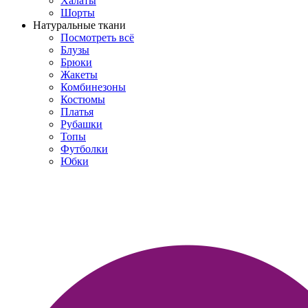
Халаты
Шорты
Натуральные ткани
Посмотреть всё
Блузы
Брюки
Жакеты
Комбинезоны
Костюмы
Платья
Рубашки
Топы
Футболки
Юбки