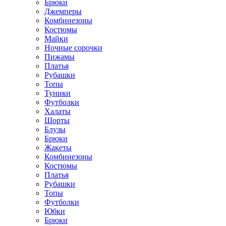
Брюки
Джемперы
Комбинезоны
Костюмы
Майки
Ночные сорочки
Пижамы
Платья
Рубашки
Топы
Туники
Футболки
Халаты
Шорты
Блузы
Брюки
Жакеты
Комбинезоны
Костюмы
Платья
Рубашки
Топы
Футболки
Юбки
Брюки