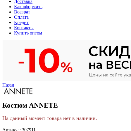
Доставка
Как оформить
Возврат
Оплата
Кредит
Контакты
Купить оптом
Назад
Костюм ANNETE
На данный момент товара нет в наличии.
Артикул:
307911