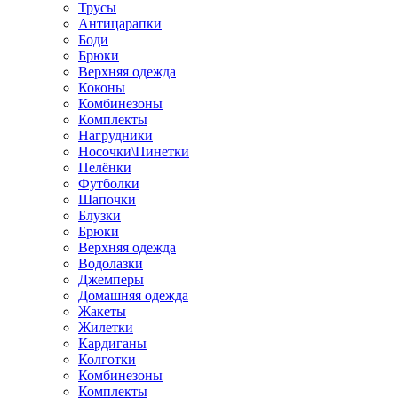
Трусы
Антицарапки
Боди
Брюки
Верхняя одежда
Коконы
Комбинезоны
Комплекты
Нагрудники
Носочки\Пинетки
Пелёнки
Футболки
Шапочки
Блузки
Брюки
Верхняя одежда
Водолазки
Джемперы
Домашняя одежда
Жакеты
Жилетки
Кардиганы
Колготки
Комбинезоны
Комплекты