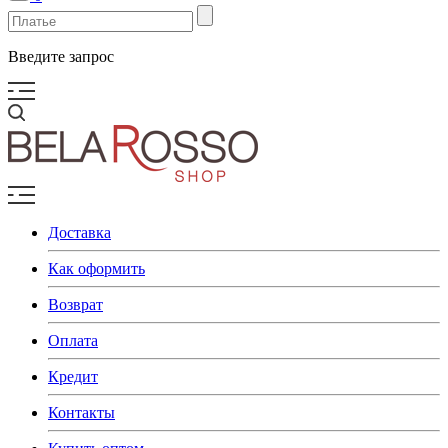
Введите запрос
Доставка
Как оформить
Возврат
Оплата
Кредит
Контакты