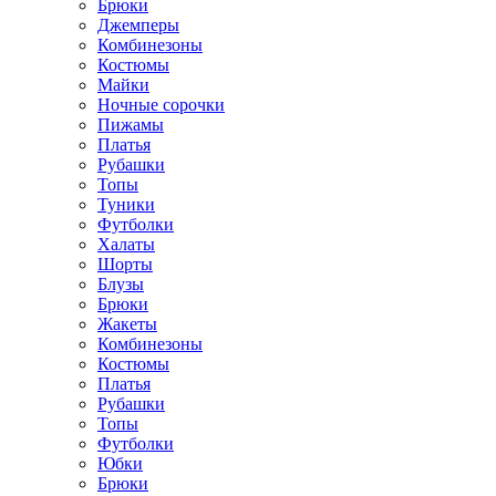
Брюки
Джемперы
Комбинезоны
Костюмы
Майки
Ночные сорочки
Пижамы
Платья
Рубашки
Топы
Туники
Футболки
Халаты
Шорты
Блузы
Брюки
Жакеты
Комбинезоны
Костюмы
Платья
Рубашки
Топы
Футболки
Юбки
Брюки