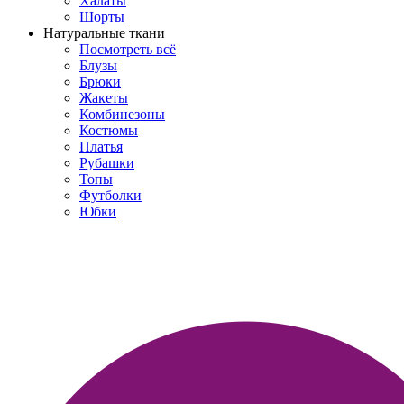
Халаты
Шорты
Натуральные ткани
Посмотреть всё
Блузы
Брюки
Жакеты
Комбинезоны
Костюмы
Платья
Рубашки
Топы
Футболки
Юбки