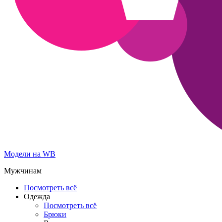
Модели на WB
Мужчинам
Посмотреть всё
Одежда
Посмотреть всё
Брюки