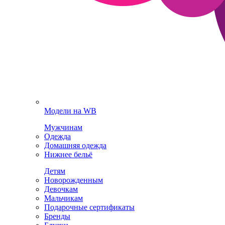
Модели на WB
Мужчинам
Одежда
Домашняя одежда
Нижнее бельё
Детям
Новорожденным
Девочкам
Мальчикам
Подарочные сертификаты
Бренды