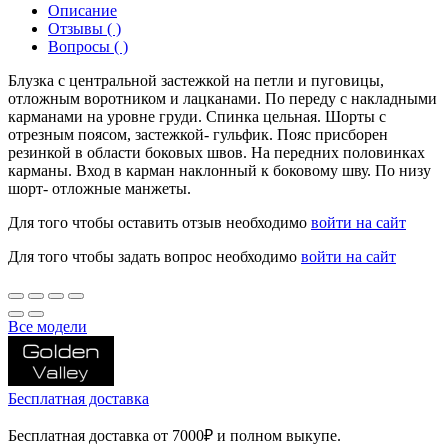
Описание
Отзывы ( )
Вопросы ( )
Блузка с центральной застежкой на петли и пуговицы,
отложным воротником и лацканами. По переду с накладными
карманами на уровне груди. Спинка цельная. Шорты с
отрезным поясом, застежкой- гульфик. Пояс присборен
резинкой в области боковых швов. На передних половинках
карманы. Вход в карман наклонный к боковому шву. По низу
шорт- отложные манжеты.
Для того чтобы оставить отзыв необходимо
войти на сайт
Для того чтобы задать вопрос необходимо
войти на сайт
Все модели
Бесплатная доставка
Бесплатная доставка от 7000₽ и полном выкупе.