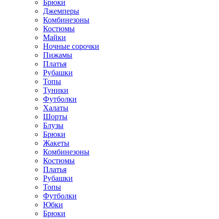
Брюки
Джемперы
Комбинезоны
Костюмы
Майки
Ночные сорочки
Пижамы
Платья
Рубашки
Топы
Туники
Футболки
Халаты
Шорты
Блузы
Брюки
Жакеты
Комбинезоны
Костюмы
Платья
Рубашки
Топы
Футболки
Юбки
Брюки