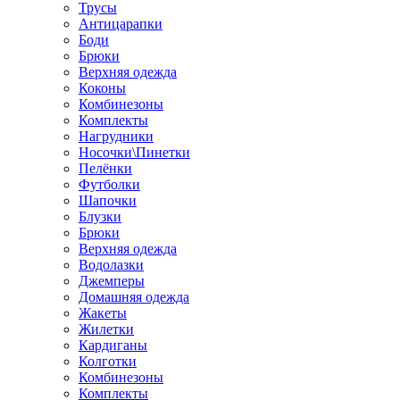
Трусы
Антицарапки
Боди
Брюки
Верхняя одежда
Коконы
Комбинезоны
Комплекты
Нагрудники
Носочки\Пинетки
Пелёнки
Футболки
Шапочки
Блузки
Брюки
Верхняя одежда
Водолазки
Джемперы
Домашняя одежда
Жакеты
Жилетки
Кардиганы
Колготки
Комбинезоны
Комплекты