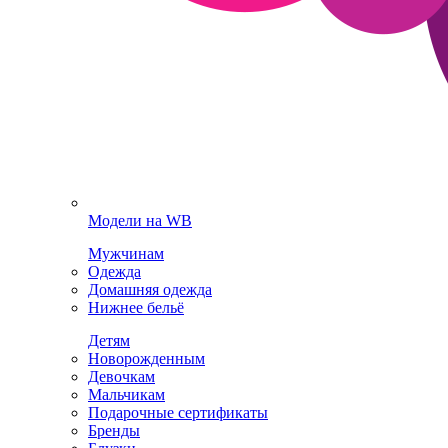
Модели на WB
Мужчинам
Одежда
Домашняя одежда
Нижнее бельё
Детям
Новорожденным
Девочкам
Мальчикам
Подарочные сертификаты
Бренды