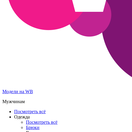
Модели на WB
Мужчинам
Посмотреть всё
Одежда
Посмотреть всё
Брюки