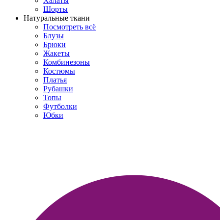
Халаты
Шорты
Натуральные ткани
Посмотреть всё
Блузы
Брюки
Жакеты
Комбинезоны
Костюмы
Платья
Рубашки
Топы
Футболки
Юбки