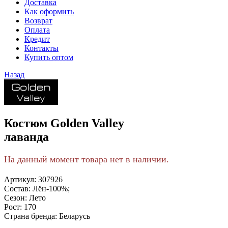
Доставка
Как оформить
Возврат
Оплата
Кредит
Контакты
Купить оптом
Назад
Костюм Golden Valley
лаванда
На данный момент товара нет в наличии.
Артикул:
307926
Состав:
Лён-100%;
Сезон:
Лето
Рост:
170
Страна бренда:
Беларусь