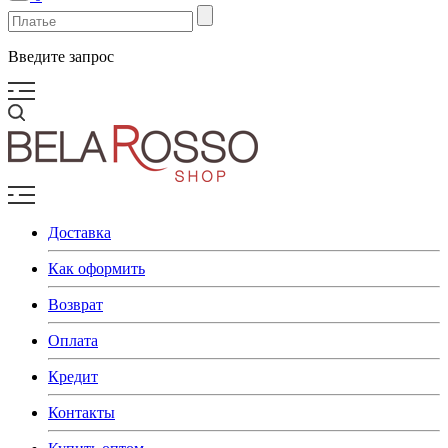
Введите запрос
Доставка
Как оформить
Возврат
Оплата
Кредит
Контакты