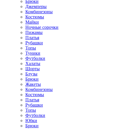
Брюки
Джемперы
Комбинезоны
Костюмы
Майки
Ночные сорочки
Пижамы
Платья
Рубашки
Топы
Туники
Футболки
Халаты
Шорты
Блузы
Брюки
Жакеты
Комбинезоны
Костюмы
Платья
Рубашки
Топы
Футболки
Юбки
Брюки