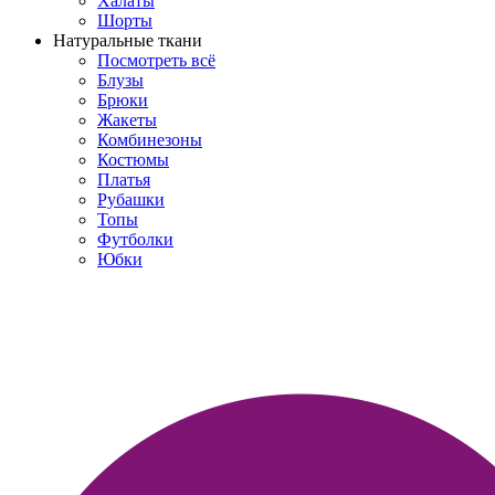
Халаты
Шорты
Натуральные ткани
Посмотреть всё
Блузы
Брюки
Жакеты
Комбинезоны
Костюмы
Платья
Рубашки
Топы
Футболки
Юбки