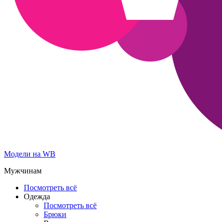
Модели на WB
Мужчинам
Посмотреть всё
Одежда
Посмотреть всё
Брюки