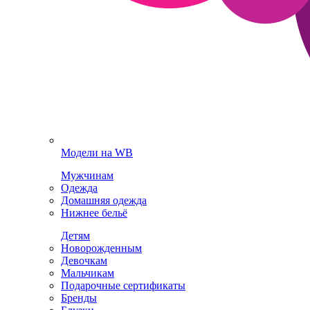
Модели на WB
Мужчинам
Одежда
Домашняя одежда
Нижнее бельё
Детям
Новорожденным
Девочкам
Мальчикам
Подарочные сертификаты
Бренды