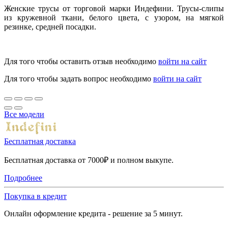
Женские трусы от торговой марки Индефини. Трусы-слипы
из кружевной ткани, белого цвета, с узором, на мягкой
резинке, средней посадки.
Для того чтобы оставить отзыв необходимо
войти на сайт
Для того чтобы задать вопрос необходимо
войти на сайт
Все модели
Бесплатная доставка
Бесплатная доставка от 7000₽ и полном выкупе.
Подробнее
Покупка в кредит
Онлайн оформление кредита - решение за 5 минут.