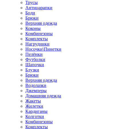
Трусы
Антицарапки
Боди
Брюки
Верхняя одежда
Коконы
Комбинезоны
Комплекты
Нагрудники
Носочки\Пинетки
Пелёнки
Футболки
Шапочки
Блузки
Брюки
Верхняя одежда
Водолазки
Джемперы
Домашняя одежда
Жакеты
Жилетки
Кардиганы
Колготки
Комбинезоны
Комплекты