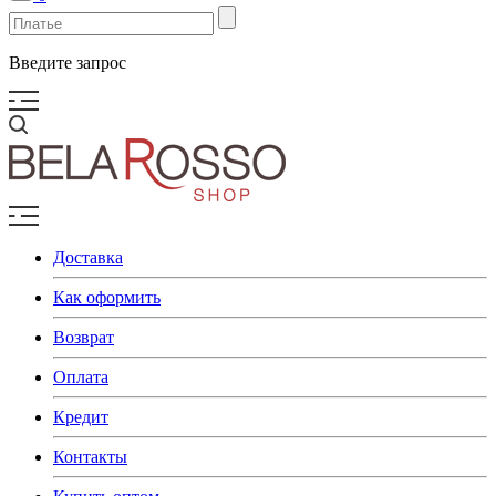
Введите запрос
Доставка
Как оформить
Возврат
Оплата
Кредит
Контакты