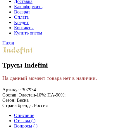
Доставка
Как оформить
Возврат
Оплата
Кредит
Контакты
Купить оптом
Назад
Трусы Indefini
На данный момент товара нет в наличии.
Артикул:
307934
Состав:
Эластан-10%; ПА-90%;
Сезон:
Весна
Страна бренда:
Россия
Описание
Отзывы ( )
Вопросы ( )