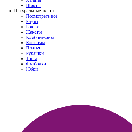
Халаты
Шорты
Натуральные ткани
Посмотреть всё
Блузы
Брюки
Жакеты
Комбинезоны
Костюмы
Платья
Рубашки
Топы
Футболки
Юбки