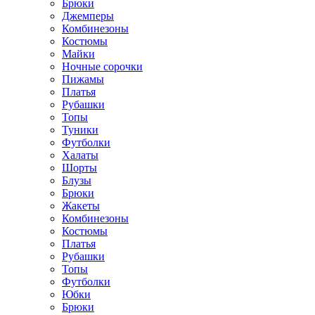
Брюки
Джемперы
Комбинезоны
Костюмы
Майки
Ночные сорочки
Пижамы
Платья
Рубашки
Топы
Туники
Футболки
Халаты
Шорты
Блузы
Брюки
Жакеты
Комбинезоны
Костюмы
Платья
Рубашки
Топы
Футболки
Юбки
Брюки