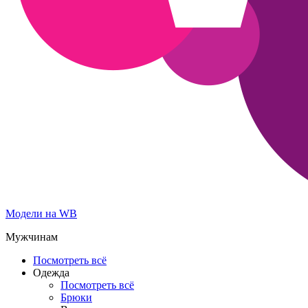
Модели на WB
Мужчинам
Посмотреть всё
Одежда
Посмотреть всё
Брюки