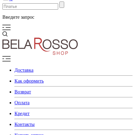
Введите запрос
Доставка
Как оформить
Возврат
Оплата
Кредит
Контакты