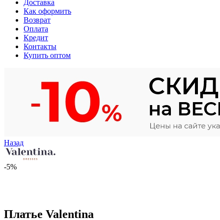
Доставка
Как оформить
Возврат
Оплата
Кредит
Контакты
Купить оптом
Назад
-5%
Платье Valentina