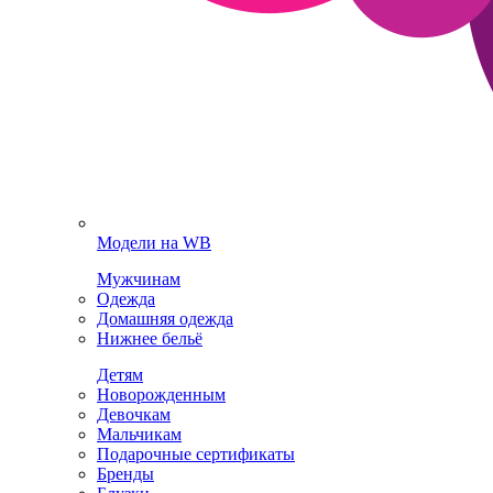
Модели на WB
Мужчинам
Одежда
Домашняя одежда
Нижнее бельё
Детям
Новорожденным
Девочкам
Мальчикам
Подарочные сертификаты
Бренды