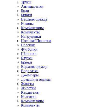
Трусы
Антицарапки
Боди
Брюки
Верхняя одежда
Коконы
Комбинезоны
Комплекты
Нагрудники
Носочки\Пинетки
Пелёнки
Футболки
Шапочки
Блузки
Брюки
Верхняя одежда
Водолазки
Джемперы
Домашняя одежда
Жакеты
Жилетки
Кардиганы
Колготки
Комбинезоны
Комплекты