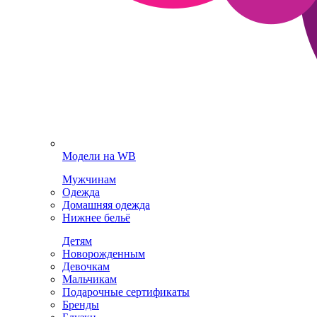
Модели на WB
Мужчинам
Одежда
Домашняя одежда
Нижнее бельё
Детям
Новорожденным
Девочкам
Мальчикам
Подарочные сертификаты
Бренды