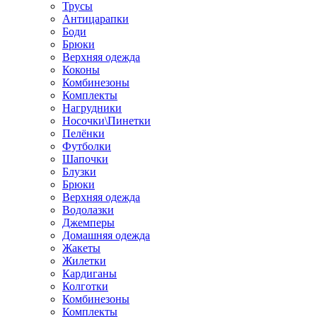
Трусы
Антицарапки
Боди
Брюки
Верхняя одежда
Коконы
Комбинезоны
Комплекты
Нагрудники
Носочки\Пинетки
Пелёнки
Футболки
Шапочки
Блузки
Брюки
Верхняя одежда
Водолазки
Джемперы
Домашняя одежда
Жакеты
Жилетки
Кардиганы
Колготки
Комбинезоны
Комплекты