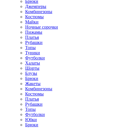
Брюки
Джемперы
Комбинезоны
Костюмы
Майки
Ночные сорочки
Пижамы
Платья
Рубашки
Топы
Туники
Футболки
Халаты
Шорты
Блузы
Брюки
Жакеты
Комбинезоны
Костюмы
Платья
Рубашки
Топы
Футболки
Юбки
Брюки