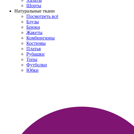
Халаты
Шорты
Натуральные ткани
Посмотреть всё
Блузы
Брюки
Жакеты
Комбинезоны
Костюмы
Платья
Рубашки
Топы
Футболки
Юбки