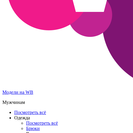
Модели на WB
Мужчинам
Посмотреть всё
Одежда
Посмотреть всё
Брюки