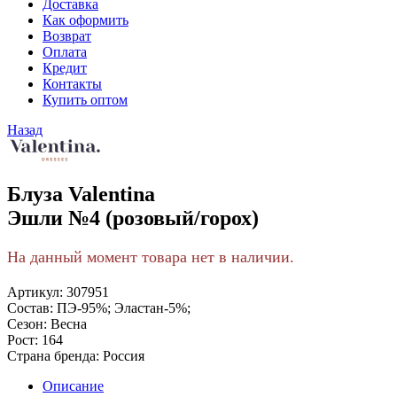
Доставка
Как оформить
Возврат
Оплата
Кредит
Контакты
Купить оптом
Назад
Блуза Valentina
Эшли №4 (розовый/горох)
На данный момент товара нет в наличии.
Артикул:
307951
Состав:
ПЭ-95%; Эластан-5%;
Сезон:
Весна
Рост:
164
Страна бренда:
Россия
Описание