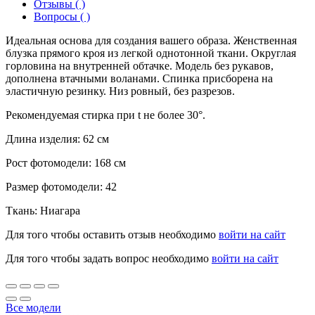
Отзывы ( )
Вопросы ( )
Идеальная основа для создания вашего образа. Женственная
блузка прямого кроя из легкой однотонной ткани. Округлая
горловина на внутренней обтачке. Модель без рукавов,
дополнена втачными воланами. Спинка присборена на
эластичную резинку. Низ ровный, без разрезов.
Рекомендуемая стирка при t не более 30°.
Длина изделия: 62 см
Рост фотомодели: 168 см
Размер фотомодели: 42
Ткань: Ниагара
Для того чтобы оставить отзыв необходимо
войти на сайт
Для того чтобы задать вопрос необходимо
войти на сайт
Все модели