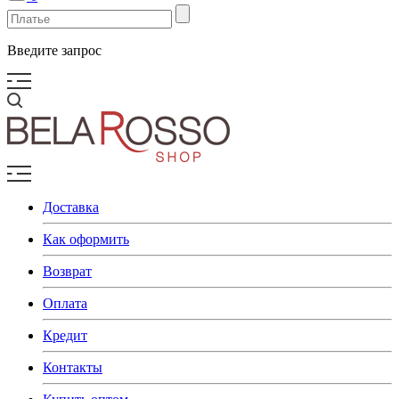
Введите запрос
Доставка
Как оформить
Возврат
Оплата
Кредит
Контакты