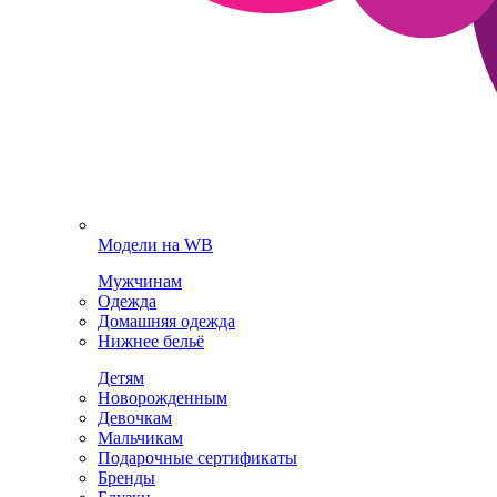
Модели на WB
Мужчинам
Одежда
Домашняя одежда
Нижнее бельё
Детям
Новорожденным
Девочкам
Мальчикам
Подарочные сертификаты
Бренды