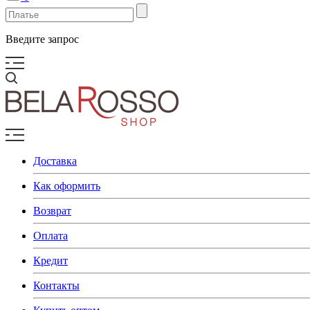
Введите запрос
Доставка
Как оформить
Возврат
Оплата
Кредит
Контакты