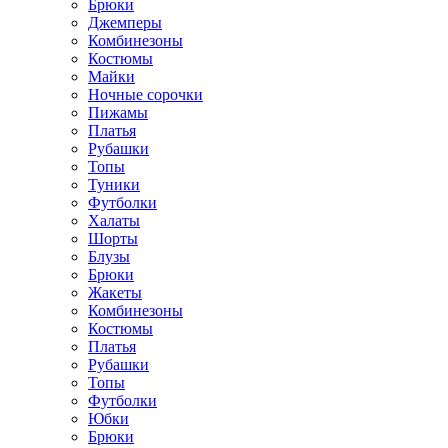
Брюки
Джемперы
Комбинезоны
Костюмы
Майки
Ночные сорочки
Пижамы
Платья
Рубашки
Топы
Туники
Футболки
Халаты
Шорты
Блузы
Брюки
Жакеты
Комбинезоны
Костюмы
Платья
Рубашки
Топы
Футболки
Юбки
Брюки