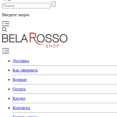
Введите запрос
Доставка
Как оформить
Возврат
Оплата
Кредит
Контакты