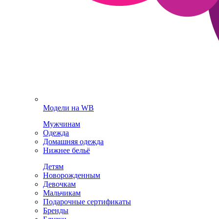
Модели на WB
Мужчинам
Одежда
Домашняя одежда
Нижнее бельё
Детям
Новорожденным
Девочкам
Мальчикам
Подарочные сертификаты
Бренды