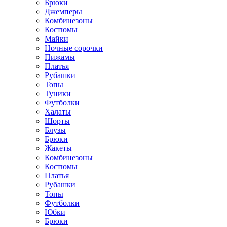
Брюки
Джемперы
Комбинезоны
Костюмы
Майки
Ночные сорочки
Пижамы
Платья
Рубашки
Топы
Туники
Футболки
Халаты
Шорты
Блузы
Брюки
Жакеты
Комбинезоны
Костюмы
Платья
Рубашки
Топы
Футболки
Юбки
Брюки