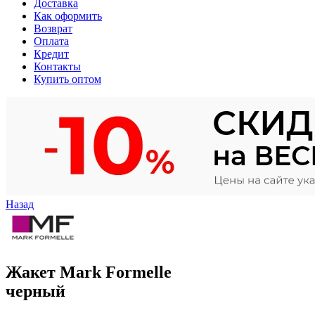
Доставка
Как оформить
Возврат
Оплата
Кредит
Контакты
Купить оптом
Назад
Жакет Mark Formelle
черный