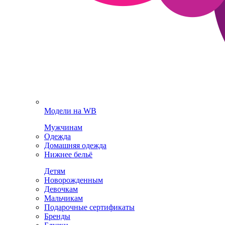
Модели на WB
Мужчинам
Одежда
Домашняя одежда
Нижнее бельё
Детям
Новорожденным
Девочкам
Мальчикам
Подарочные сертификаты
Бренды