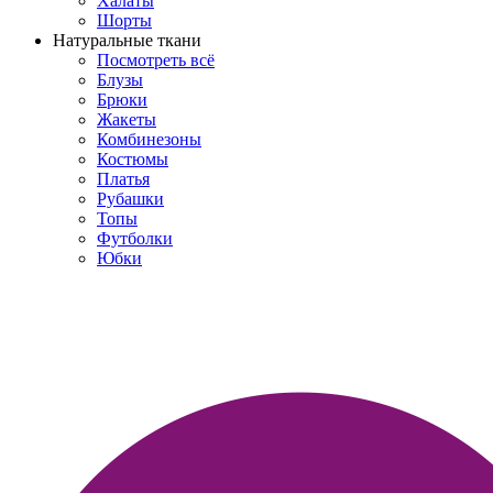
Халаты
Шорты
Натуральные ткани
Посмотреть всё
Блузы
Брюки
Жакеты
Комбинезоны
Костюмы
Платья
Рубашки
Топы
Футболки
Юбки