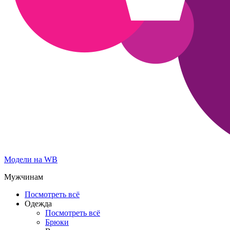
Модели на WB
Мужчинам
Посмотреть всё
Одежда
Посмотреть всё
Брюки