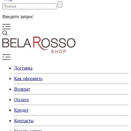
Введите запрос
Доставка
Как оформить
Возврат
Оплата
Кредит
Контакты