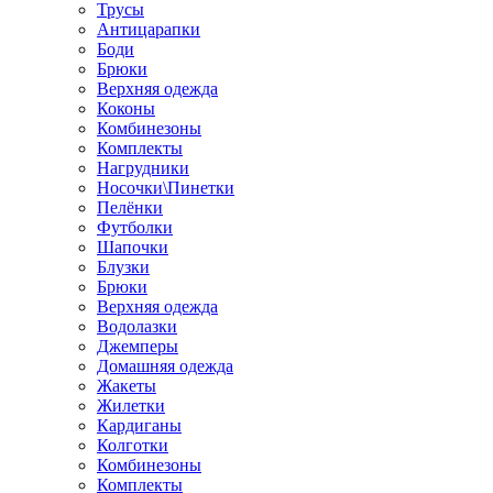
Трусы
Антицарапки
Боди
Брюки
Верхняя одежда
Коконы
Комбинезоны
Комплекты
Нагрудники
Носочки\Пинетки
Пелёнки
Футболки
Шапочки
Блузки
Брюки
Верхняя одежда
Водолазки
Джемперы
Домашняя одежда
Жакеты
Жилетки
Кардиганы
Колготки
Комбинезоны
Комплекты