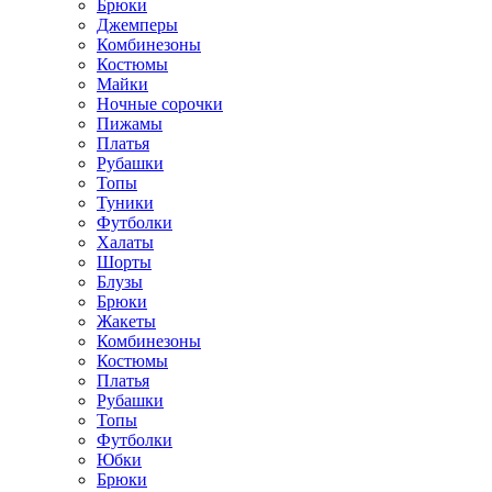
Брюки
Джемперы
Комбинезоны
Костюмы
Майки
Ночные сорочки
Пижамы
Платья
Рубашки
Топы
Туники
Футболки
Халаты
Шорты
Блузы
Брюки
Жакеты
Комбинезоны
Костюмы
Платья
Рубашки
Топы
Футболки
Юбки
Брюки