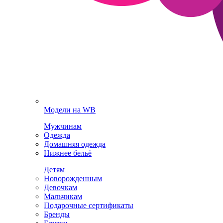
Модели на WB
Мужчинам
Одежда
Домашняя одежда
Нижнее бельё
Детям
Новорожденным
Девочкам
Мальчикам
Подарочные сертификаты
Бренды