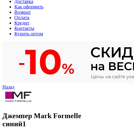
Доставка
Как оформить
Возврат
Оплата
Кредит
Контакты
Купить оптом
Назад
Джемпер Mark Formelle
синий1