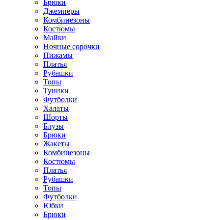
Брюки
Джемперы
Комбинезоны
Костюмы
Майки
Ночные сорочки
Пижамы
Платья
Рубашки
Топы
Туники
Футболки
Халаты
Шорты
Блузы
Брюки
Жакеты
Комбинезоны
Костюмы
Платья
Рубашки
Топы
Футболки
Юбки
Брюки