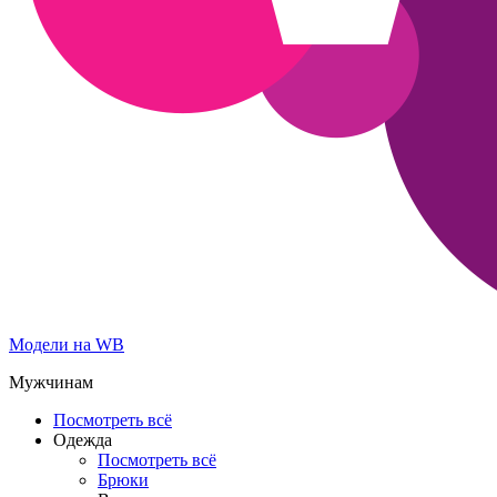
Модели на WB
Мужчинам
Посмотреть всё
Одежда
Посмотреть всё
Брюки