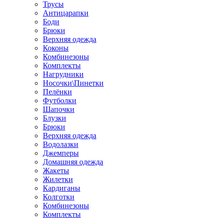
Трусы
Антицарапки
Боди
Брюки
Верхняя одежда
Коконы
Комбинезоны
Комплекты
Нагрудники
Носочки\Пинетки
Пелёнки
Футболки
Шапочки
Блузки
Брюки
Верхняя одежда
Водолазки
Джемперы
Домашняя одежда
Жакеты
Жилетки
Кардиганы
Колготки
Комбинезоны
Комплекты