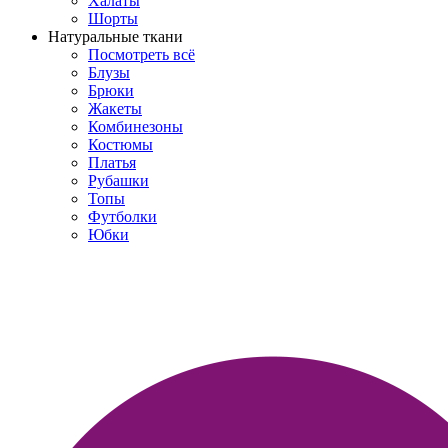
Халаты
Шорты
Натуральные ткани
Посмотреть всё
Блузы
Брюки
Жакеты
Комбинезоны
Костюмы
Платья
Рубашки
Топы
Футболки
Юбки