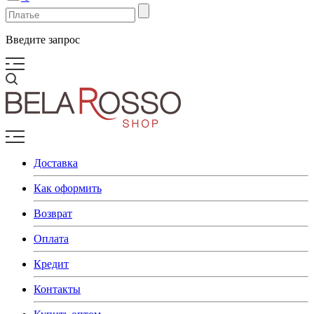
Введите запрос
Доставка
Как оформить
Возврат
Оплата
Кредит
Контакты