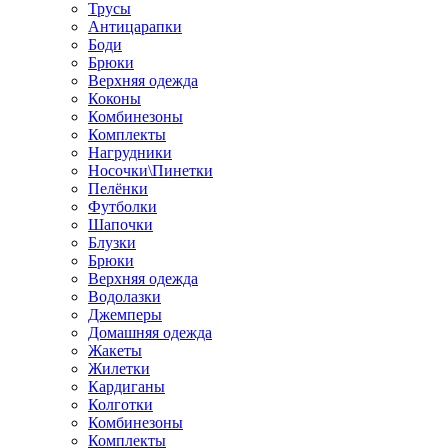
Трусы
Антицарапки
Боди
Брюки
Верхняя одежда
Коконы
Комбинезоны
Комплекты
Нагрудники
Носочки\Пинетки
Пелёнки
Футболки
Шапочки
Блузки
Брюки
Верхняя одежда
Водолазки
Джемперы
Домашняя одежда
Жакеты
Жилетки
Кардиганы
Колготки
Комбинезоны
Комплекты