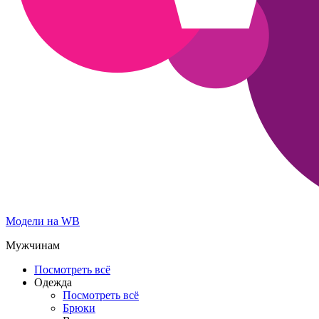
Модели на WB
Мужчинам
Посмотреть всё
Одежда
Посмотреть всё
Брюки