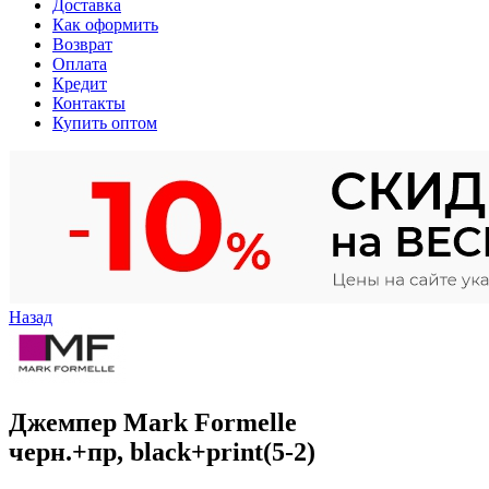
Доставка
Как оформить
Возврат
Оплата
Кредит
Контакты
Купить оптом
Назад
Джемпер Mark Formelle
черн.+пр, black+print(5-2)