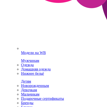
Модели на WB
Мужчинам
Одежда
Домашняя одежда
Нижнее бельё
Детям
Новорожденным
Девочкам
Мальчикам
Подарочные сертификаты
Бренды