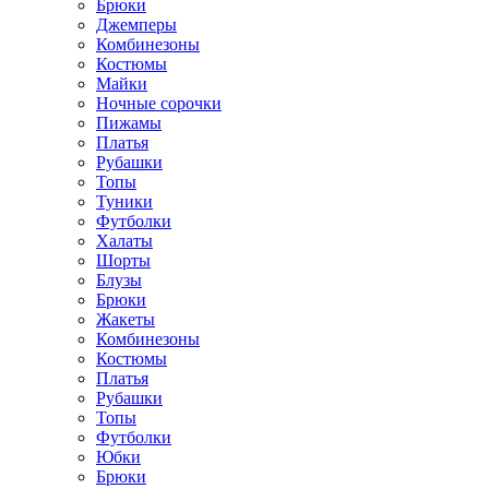
Брюки
Джемперы
Комбинезоны
Костюмы
Майки
Ночные сорочки
Пижамы
Платья
Рубашки
Топы
Туники
Футболки
Халаты
Шорты
Блузы
Брюки
Жакеты
Комбинезоны
Костюмы
Платья
Рубашки
Топы
Футболки
Юбки
Брюки