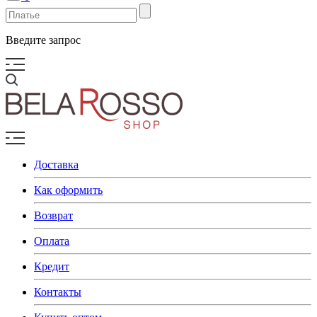
Введите запрос
Доставка
Как оформить
Возврат
Оплата
Кредит
Контакты