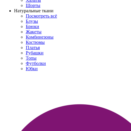
Халаты
Шорты
Натуральные ткани
Посмотреть всё
Блузы
Брюки
Жакеты
Комбинезоны
Костюмы
Платья
Рубашки
Топы
Футболки
Юбки