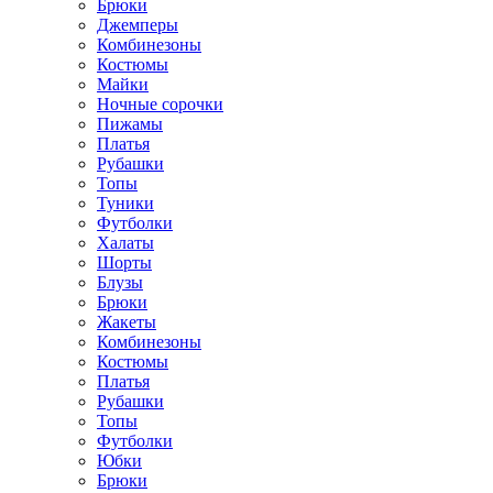
Брюки
Джемперы
Комбинезоны
Костюмы
Майки
Ночные сорочки
Пижамы
Платья
Рубашки
Топы
Туники
Футболки
Халаты
Шорты
Блузы
Брюки
Жакеты
Комбинезоны
Костюмы
Платья
Рубашки
Топы
Футболки
Юбки
Брюки