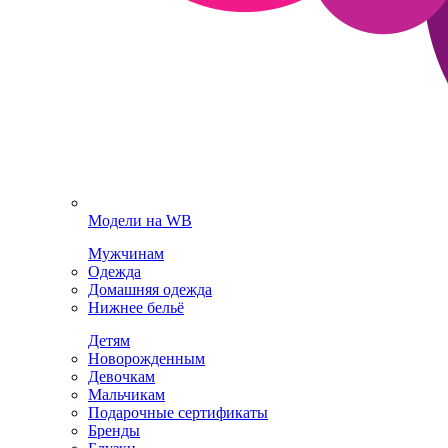
Модели на WB
Мужчинам
Одежда
Домашняя одежда
Нижнее бельё
Детям
Новорожденным
Девочкам
Мальчикам
Подарочные сертификаты
Бренды