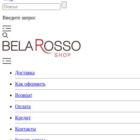
Введите запрос
Доставка
Как оформить
Возврат
Оплата
Кредит
Контакты