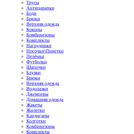
Трусы
Антицарапки
Боди
Брюки
Верхняя одежда
Коконы
Комбинезоны
Комплекты
Нагрудники
Носочки\Пинетки
Пелёнки
Футболки
Шапочки
Блузки
Брюки
Верхняя одежда
Водолазки
Джемперы
Домашняя одежда
Жакеты
Жилетки
Кардиганы
Колготки
Комбинезоны
Комплекты