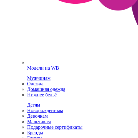
Модели на WB
Мужчинам
Одежда
Домашняя одежда
Нижнее бельё
Детям
Новорожденным
Девочкам
Мальчикам
Подарочные сертификаты
Бренды