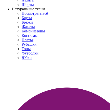
Халаты
Шорты
Натуральные ткани
Посмотреть всё
Блузы
Брюки
Жакеты
Комбинезоны
Костюмы
Платья
Рубашки
Топы
Футболки
Юбки