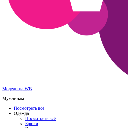
Модели на WB
Мужчинам
Посмотреть всё
Одежда
Посмотреть всё
Брюки