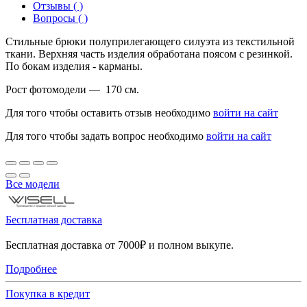
Отзывы ( )
Вопросы ( )
Стильные брюки полуприлегающего силуэта из текстильной
ткани. Верхняя часть изделия обработана поясом с резинкой.
По бокам изделия - карманы.
Рост фотомодели — 170 см.
Для того чтобы оставить отзыв необходимо
войти на сайт
Для того чтобы задать вопрос необходимо
войти на сайт
Все модели
Бесплатная доставка
Бесплатная доставка от 7000₽ и полном выкупе.
Подробнее
Покупка в кредит