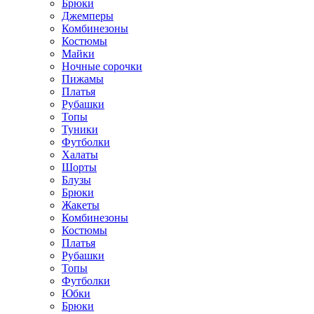
Брюки
Джемперы
Комбинезоны
Костюмы
Майки
Ночные сорочки
Пижамы
Платья
Рубашки
Топы
Туники
Футболки
Халаты
Шорты
Блузы
Брюки
Жакеты
Комбинезоны
Костюмы
Платья
Рубашки
Топы
Футболки
Юбки
Брюки