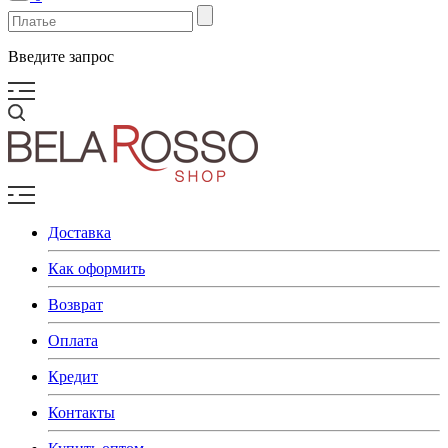
Введите запрос
Доставка
Как оформить
Возврат
Оплата
Кредит
Контакты