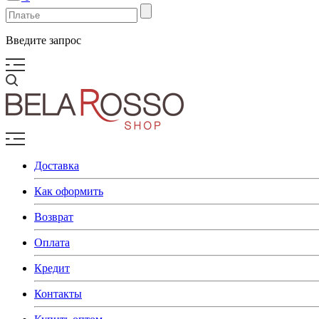
Введите запрос
Доставка
Как оформить
Возврат
Оплата
Кредит
Контакты