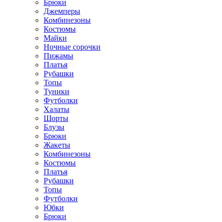
Брюки
Джемперы
Комбинезоны
Костюмы
Майки
Ночные сорочки
Пижамы
Платья
Рубашки
Топы
Туники
Футболки
Халаты
Шорты
Блузы
Брюки
Жакеты
Комбинезоны
Костюмы
Платья
Рубашки
Топы
Футболки
Юбки
Брюки