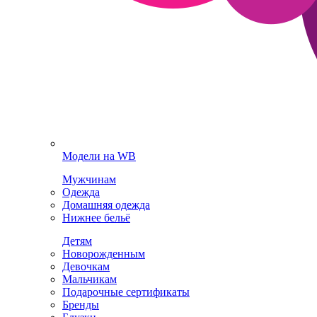
Модели на WB
Мужчинам
Одежда
Домашняя одежда
Нижнее бельё
Детям
Новорожденным
Девочкам
Мальчикам
Подарочные сертификаты
Бренды