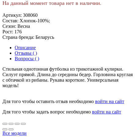
На данный момент товара нет в наличии.
Артикул:
308060
Состав:
Хлопок-100%;
Сезон:
Весна
Рост:
176
Страна бренда:
Беларусь
Описание
Отзывы ( )
Вопросы ( )
Стильная однотонная футболка из трикотажной кулирки.
Силуэт прямой. Длина до середины бедер. Горловина круглая
с обтачкой из рибаны. Рукава короткие. Универсальная
модель!
Для того чтобы оставить отзыв необходимо
войти на сайт
Для того чтобы задать вопрос необходимо
войти на сайт
Все модели