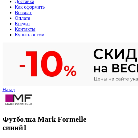
Доставка
Как оформить
Возврат
Оплата
Кредит
Контакты
Купить оптом
Назад
Футболка Mark Formelle
синий1