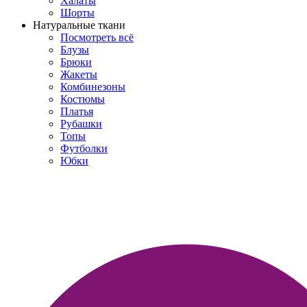
Халаты
Шорты
Натуральные ткани
Посмотреть всё
Блузы
Брюки
Жакеты
Комбинезоны
Костюмы
Платья
Рубашки
Топы
Футболки
Юбки