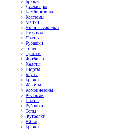
Брюки
Джемперы
Комбинезоны
Костюмы
Майки
Ночные сорочки
Пижамы
Платья
Рубашки
Топы
Туники
Футболки
Халаты
Шорты
Блузы
Брюки
Жакеты
Комбинезоны
Костюмы
Платья
Рубашки
Топы
Футболки
Юбки
Брюки