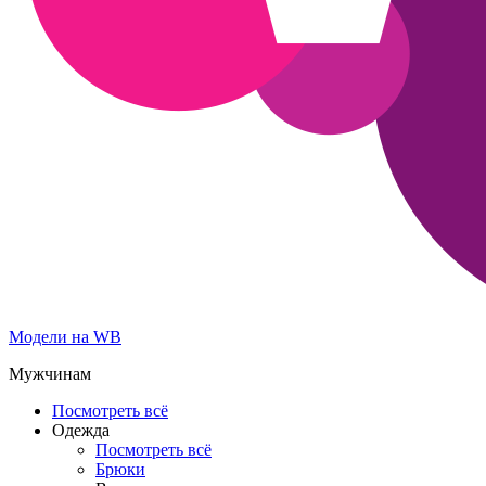
Модели на WB
Мужчинам
Посмотреть всё
Одежда
Посмотреть всё
Брюки