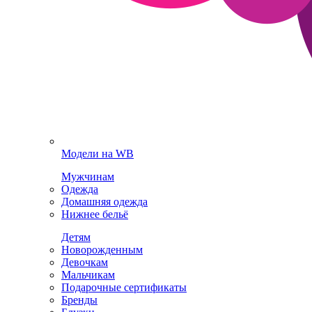
Модели на WB
Мужчинам
Одежда
Домашняя одежда
Нижнее бельё
Детям
Новорожденным
Девочкам
Мальчикам
Подарочные сертификаты
Бренды