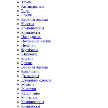
Трусы
Антицарапки
Боди
Брюки
Верхняя одежда
Коконы
Комбинезоны
Комплекты
Нагрудники
Носочки\Пинетки
Пелёнки
Футболки
Шапочки
Блузки
Брюки
Верхняя одежда
Водолазки
Джемперы
Домашняя одежда
Жакеты
Жилетки
Кардиганы
Колготки
Комбинезоны
Комплекты