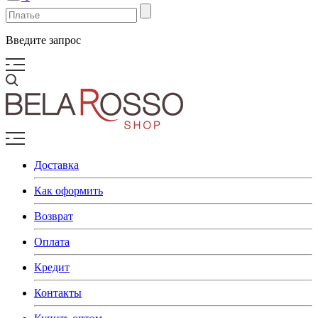
Введите запрос
Доставка
Как оформить
Возврат
Оплата
Кредит
Контакты