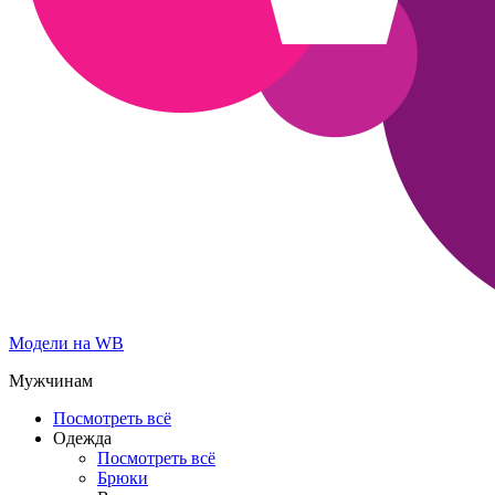
Модели на WB
Мужчинам
Посмотреть всё
Одежда
Посмотреть всё
Брюки