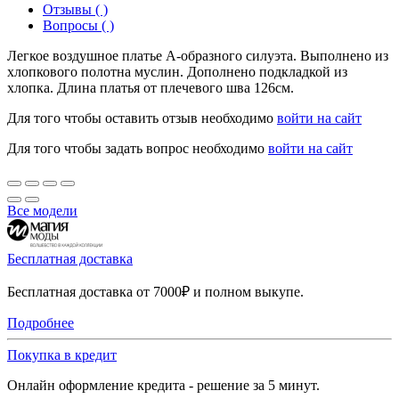
Отзывы ( )
Вопросы ( )
Легкое воздушное платье А-образного силуэта. Выполнено из
хлопкового полотна муслин. Дополнено подкладкой из
хлопка. Длина платья от плечевого шва 126см.
Для того чтобы оставить отзыв необходимо
войти на сайт
Для того чтобы задать вопрос необходимо
войти на сайт
Все модели
Бесплатная доставка
Бесплатная доставка от 7000₽ и полном выкупе.
Подробнее
Покупка в кредит
Онлайн оформление кредита - решение за 5 минут.