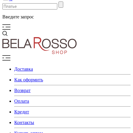
Введите запрос
Доставка
Как оформить
Возврат
Оплата
Кредит
Контакты