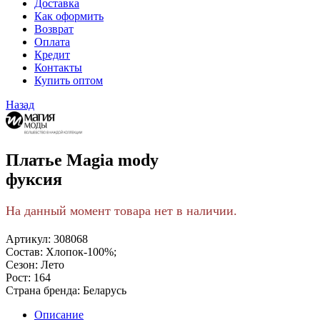
Доставка
Как оформить
Возврат
Оплата
Кредит
Контакты
Купить оптом
Назад
Платье Magia mody
фуксия
На данный момент товара нет в наличии.
Артикул:
308068
Состав:
Хлопок-100%;
Сезон:
Лето
Рост:
164
Страна бренда:
Беларусь
Описание