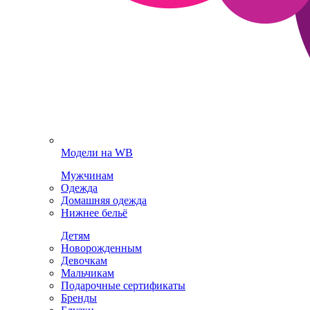
Модели на WB
Мужчинам
Одежда
Домашняя одежда
Нижнее бельё
Детям
Новорожденным
Девочкам
Мальчикам
Подарочные сертификаты
Бренды