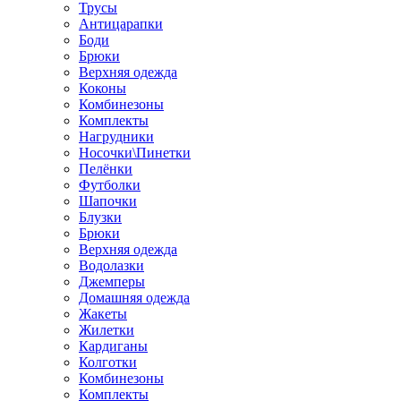
Трусы
Антицарапки
Боди
Брюки
Верхняя одежда
Коконы
Комбинезоны
Комплекты
Нагрудники
Носочки\Пинетки
Пелёнки
Футболки
Шапочки
Блузки
Брюки
Верхняя одежда
Водолазки
Джемперы
Домашняя одежда
Жакеты
Жилетки
Кардиганы
Колготки
Комбинезоны
Комплекты