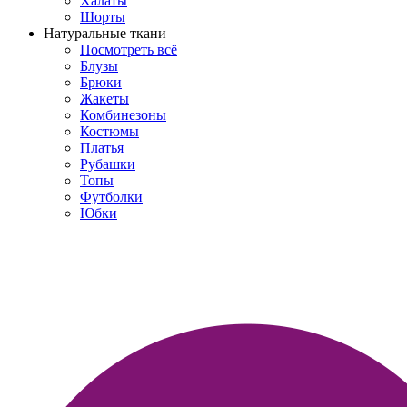
Халаты
Шорты
Натуральные ткани
Посмотреть всё
Блузы
Брюки
Жакеты
Комбинезоны
Костюмы
Платья
Рубашки
Топы
Футболки
Юбки