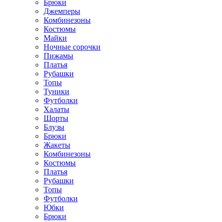
Брюки
Джемперы
Комбинезоны
Костюмы
Майки
Ночные сорочки
Пижамы
Платья
Рубашки
Топы
Туники
Футболки
Халаты
Шорты
Блузы
Брюки
Жакеты
Комбинезоны
Костюмы
Платья
Рубашки
Топы
Футболки
Юбки
Брюки