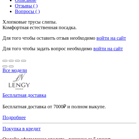
Описание
Отзывы ( )
Вопросы ( )
Хлопковые трусы слипы.
Комфортная естественная посадка.
Для того чтобы оставить отзыв необходимо
войти на сайт
Для того чтобы задать вопрос необходимо
войти на сайт
Все модели
Бесплатная доставка
Бесплатная доставка от 7000₽ и полном выкупе.
Подробнее
Покупка в кредит