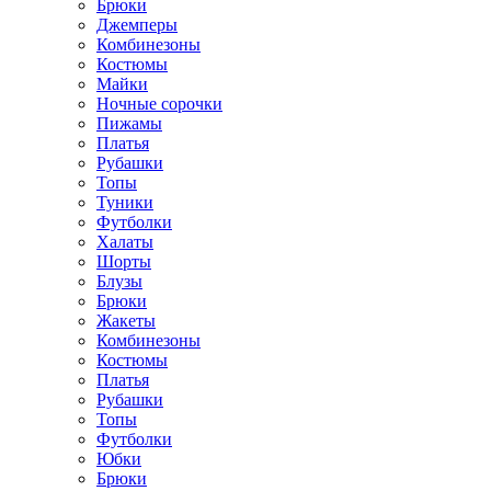
Брюки
Джемперы
Комбинезоны
Костюмы
Майки
Ночные сорочки
Пижамы
Платья
Рубашки
Топы
Туники
Футболки
Халаты
Шорты
Блузы
Брюки
Жакеты
Комбинезоны
Костюмы
Платья
Рубашки
Топы
Футболки
Юбки
Брюки