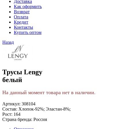
Доставка
Как оформить
Возврат
Оплата
Кредит
Контакты
Купить оптом
Назад
Трусы Lengy
белый
На данный момент товара нет в наличии.
Артикул:
308104
Состав:
Хлопок-92%; Эластан-8%;
Рост:
164
Страна бренда:
Россия