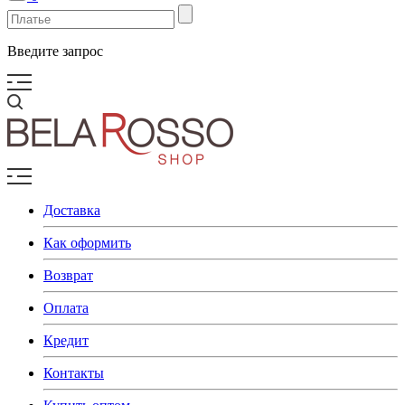
Введите запрос
Доставка
Как оформить
Возврат
Оплата
Кредит
Контакты