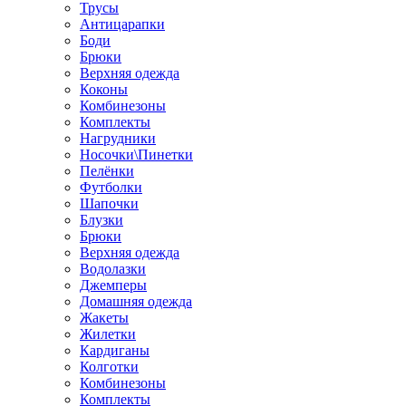
Трусы
Антицарапки
Боди
Брюки
Верхняя одежда
Коконы
Комбинезоны
Комплекты
Нагрудники
Носочки\Пинетки
Пелёнки
Футболки
Шапочки
Блузки
Брюки
Верхняя одежда
Водолазки
Джемперы
Домашняя одежда
Жакеты
Жилетки
Кардиганы
Колготки
Комбинезоны
Комплекты