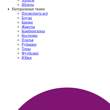
Халаты
Шорты
Натуральные ткани
Посмотреть всё
Блузы
Брюки
Жакеты
Комбинезоны
Костюмы
Платья
Рубашки
Топы
Футболки
Юбки