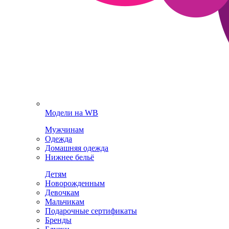
Модели на WB
Мужчинам
Одежда
Домашняя одежда
Нижнее бельё
Детям
Новорожденным
Девочкам
Мальчикам
Подарочные сертификаты
Бренды