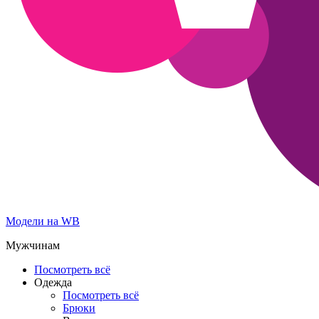
Модели на WB
Мужчинам
Посмотреть всё
Одежда
Посмотреть всё
Брюки