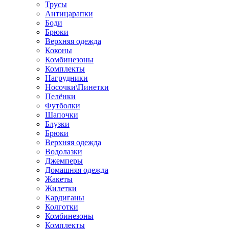
Трусы
Антицарапки
Боди
Брюки
Верхняя одежда
Коконы
Комбинезоны
Комплекты
Нагрудники
Носочки\Пинетки
Пелёнки
Футболки
Шапочки
Блузки
Брюки
Верхняя одежда
Водолазки
Джемперы
Домашняя одежда
Жакеты
Жилетки
Кардиганы
Колготки
Комбинезоны
Комплекты