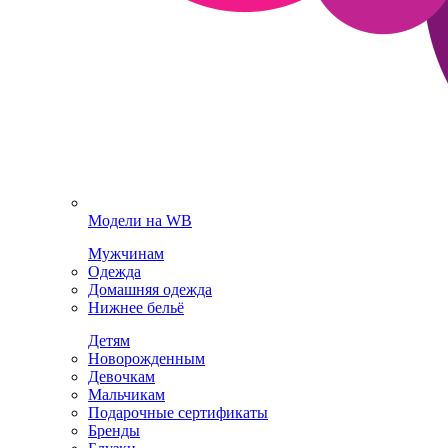
Модели на WB
Мужчинам
Одежда
Домашняя одежда
Нижнее бельё
Детям
Новорожденным
Девочкам
Мальчикам
Подарочные сертификаты
Бренды