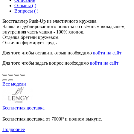
Описание
Отзывы ( )
Вопросы ( )
Бюстгальтер Push-Up из эластичного кружева.
Чашка из дублированного полотна со съёмным вкладышем,
внутренняя часть чашки - 100% хлопок.
Отделка бретели кружевом.
Отлично формирует грудь.
Для того чтобы оставить отзыв необходимо
войти на сайт
Для того чтобы задать вопрос необходимо
войти на сайт
Все модели
Бесплатная доставка
Бесплатная доставка от 7000₽ и полном выкупе.
Подробнее