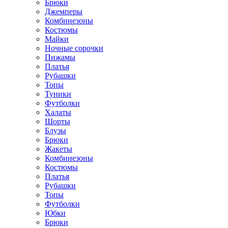
Брюки
Джемперы
Комбинезоны
Костюмы
Майки
Ночные сорочки
Пижамы
Платья
Рубашки
Топы
Туники
Футболки
Халаты
Шорты
Блузы
Брюки
Жакеты
Комбинезоны
Костюмы
Платья
Рубашки
Топы
Футболки
Юбки
Брюки