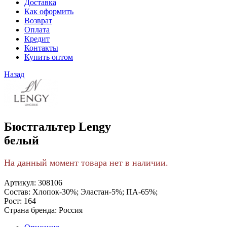
Доставка
Как оформить
Возврат
Оплата
Кредит
Контакты
Купить оптом
Назад
Бюстгальтер Lengy
белый
На данный момент товара нет в наличии.
Артикул:
308106
Состав:
Хлопок-30%; Эластан-5%; ПА-65%;
Рост:
164
Страна бренда:
Россия