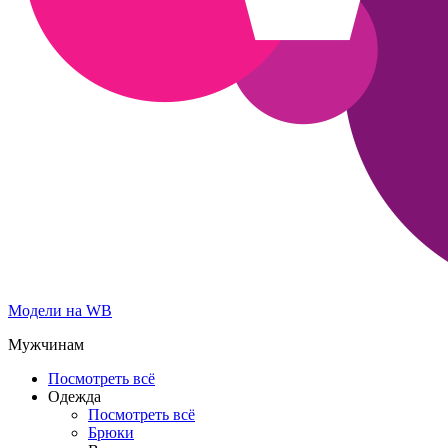
Модели на WB
Мужчинам
Посмотреть всё
Одежда
Посмотреть всё
Брюки