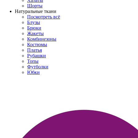
Халаты
Шорты
Натуральные ткани
Посмотреть всё
Блузы
Брюки
Жакеты
Комбинезоны
Костюмы
Платья
Рубашки
Топы
Футболки
Юбки