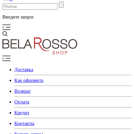
Введите запрос
Доставка
Как оформить
Возврат
Оплата
Кредит
Контакты