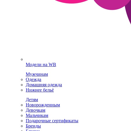
Модели на WB
Мужчинам
Одежда
Домашняя одежда
Нижнее бельё
Детям
Новорожденным
Девочкам
Мальчикам
Подарочные сертификаты
Бренды