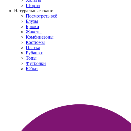
Халаты
Шорты
Натуральные ткани
Посмотреть всё
Блузы
Брюки
Жакеты
Комбинезоны
Костюмы
Платья
Рубашки
Топы
Футболки
Юбки