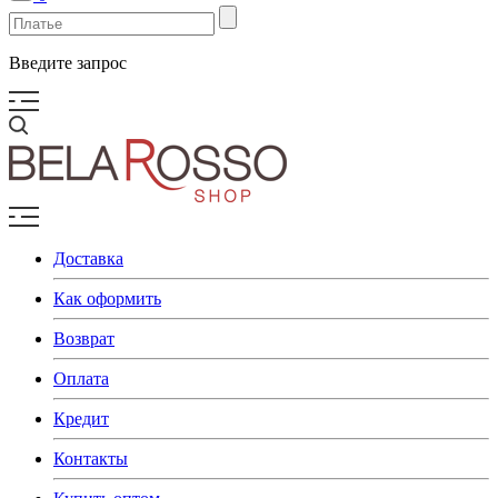
Введите запрос
Доставка
Как оформить
Возврат
Оплата
Кредит
Контакты