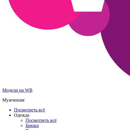
Модели на WB
Мужчинам
Посмотреть всё
Одежда
Посмотреть всё
Брюки