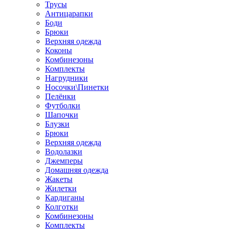
Трусы
Антицарапки
Боди
Брюки
Верхняя одежда
Коконы
Комбинезоны
Комплекты
Нагрудники
Носочки\Пинетки
Пелёнки
Футболки
Шапочки
Блузки
Брюки
Верхняя одежда
Водолазки
Джемперы
Домашняя одежда
Жакеты
Жилетки
Кардиганы
Колготки
Комбинезоны
Комплекты