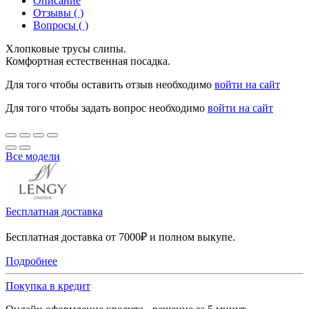
Описание
Отзывы ( )
Вопросы ( )
Хлопковые трусы слипы.
Комфортная естественная посадка.
Для того чтобы оставить отзыв необходимо
войти на сайт
Для того чтобы задать вопрос необходимо
войти на сайт
Все модели
Бесплатная доставка
Бесплатная доставка от 7000₽ и полном выкупе.
Подробнее
Покупка в кредит