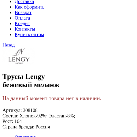
Доставка
Как оформить
Возврат
Оплата
Кредит
Контакты
Купить оптом
Назад
Трусы Lengy
бежевый меланж
На данный момент товара нет в наличии.
Артикул:
308108
Состав:
Хлопок-92%; Эластан-8%;
Рост:
164
Страна бренда:
Россия