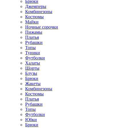
Брюки
Джемперы
Комбинезоны
Костюмы
Майки
Ночные сорочки
Пижамы
Платья
Рубашки
Топы
Туники
Футболки
Халаты
Шорты
Блузы
Брюки
Жакеты
Комбинезоны
Костюмы
Платья
Рубашки
Топы
Футболки
Юбки
Брюки