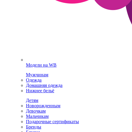
Модели на WB
Мужчинам
Одежда
Домашняя одежда
Нижнее бельё
Детям
Новорожденным
Девочкам
Мальчикам
Подарочные сертификаты
Бренды