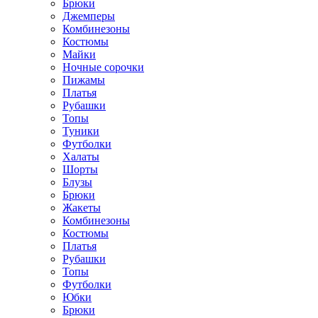
Брюки
Джемперы
Комбинезоны
Костюмы
Майки
Ночные сорочки
Пижамы
Платья
Рубашки
Топы
Туники
Футболки
Халаты
Шорты
Блузы
Брюки
Жакеты
Комбинезоны
Костюмы
Платья
Рубашки
Топы
Футболки
Юбки
Брюки