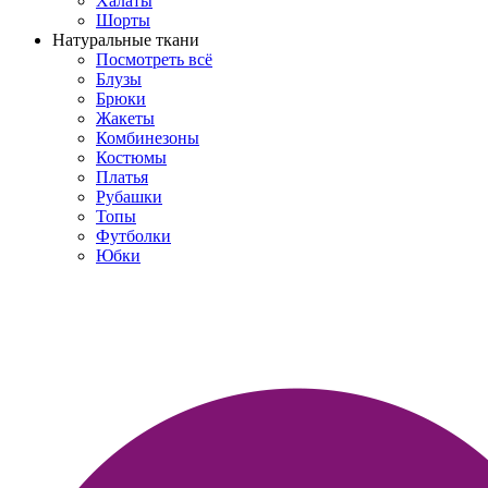
Халаты
Шорты
Натуральные ткани
Посмотреть всё
Блузы
Брюки
Жакеты
Комбинезоны
Костюмы
Платья
Рубашки
Топы
Футболки
Юбки