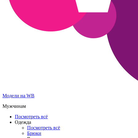
Модели на WB
Мужчинам
Посмотреть всё
Одежда
Посмотреть всё
Брюки