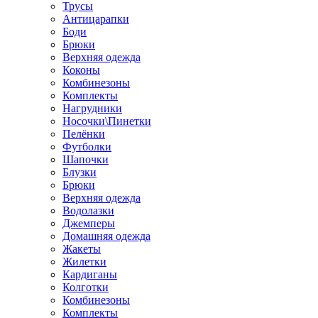
Трусы
Антицарапки
Боди
Брюки
Верхняя одежда
Коконы
Комбинезоны
Комплекты
Нагрудники
Носочки\Пинетки
Пелёнки
Футболки
Шапочки
Блузки
Брюки
Верхняя одежда
Водолазки
Джемперы
Домашняя одежда
Жакеты
Жилетки
Кардиганы
Колготки
Комбинезоны
Комплекты