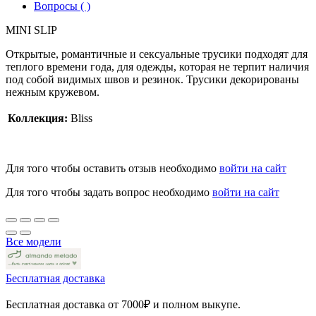
Вопросы ( )
MINI SLIP
Открытые, романтичные и сексуальные трусики подходят для
теплого времени года, для одежды, которая не терпит наличия
под собой видимых швов и резинок. Трусики декорированы
нежным кружевом.
Коллекция:
Bliss
Для того чтобы оставить отзыв необходимо
войти на сайт
Для того чтобы задать вопрос необходимо
войти на сайт
Все модели
Бесплатная доставка
Бесплатная доставка от 7000₽ и полном выкупе.