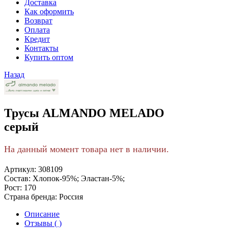
Доставка
Как оформить
Возврат
Оплата
Кредит
Контакты
Купить оптом
Назад
Трусы ALMANDO MELADO
серый
На данный момент товара нет в наличии.
Артикул:
308109
Состав:
Хлопок-95%; Эластан-5%;
Рост:
170
Страна бренда:
Россия
Описание
Отзывы ( )