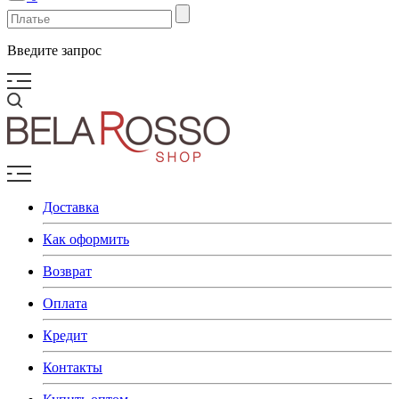
Введите запрос
Доставка
Как оформить
Возврат
Оплата
Кредит
Контакты