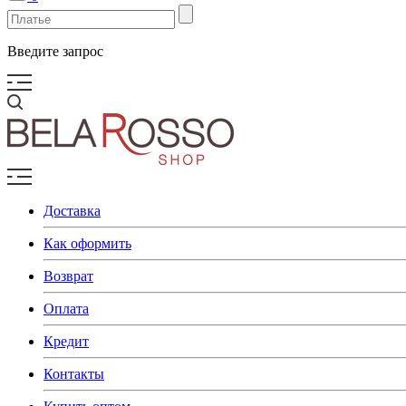
Введите запрос
Доставка
Как оформить
Возврат
Оплата
Кредит
Контакты