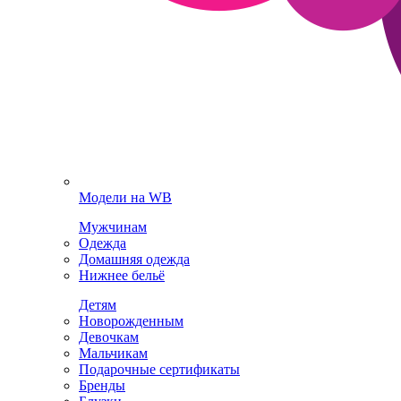
Модели на WB
Мужчинам
Одежда
Домашняя одежда
Нижнее бельё
Детям
Новорожденным
Девочкам
Мальчикам
Подарочные сертификаты
Бренды