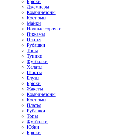
Брюки
Джемперы
Комбинезоны
Костюмы
Майки
Ночные сорочки
Пижамы
Платья
Рубашки
Топы
Туники
Футболки
Халаты
Шорты
Блузы
Брюки
Жакеты
Комбинезоны
Костюмы
Платья
Рубашки
Топы
Футболки
Юбки
Брюки