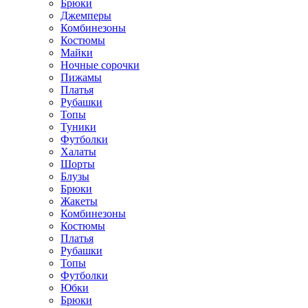
Брюки
Джемперы
Комбинезоны
Костюмы
Майки
Ночные сорочки
Пижамы
Платья
Рубашки
Топы
Туники
Футболки
Халаты
Шорты
Блузы
Брюки
Жакеты
Комбинезоны
Костюмы
Платья
Рубашки
Топы
Футболки
Юбки
Брюки