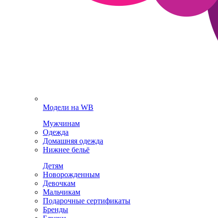
Модели на WB
Мужчинам
Одежда
Домашняя одежда
Нижнее бельё
Детям
Новорожденным
Девочкам
Мальчикам
Подарочные сертификаты
Бренды