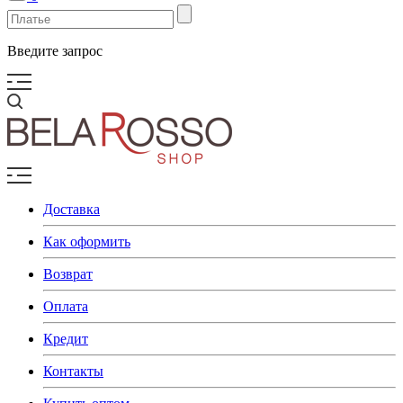
Введите запрос
Доставка
Как оформить
Возврат
Оплата
Кредит
Контакты