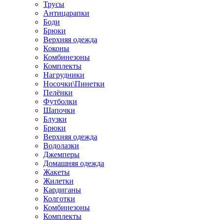
Трусы
Антицарапки
Боди
Брюки
Верхняя одежда
Коконы
Комбинезоны
Комплекты
Нагрудники
Носочки\Пинетки
Пелёнки
Футболки
Шапочки
Блузки
Брюки
Верхняя одежда
Водолазки
Джемперы
Домашняя одежда
Жакеты
Жилетки
Кардиганы
Колготки
Комбинезоны
Комплекты