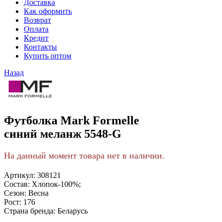
Доставка
Как оформить
Возврат
Оплата
Кредит
Контакты
Купить оптом
Назад
Футболка Mark Formelle
синий меланж 5548-G
На данный момент товара нет в наличии.
Артикул:
308121
Состав:
Хлопок-100%;
Сезон:
Весна
Рост:
176
Страна бренда:
Беларусь