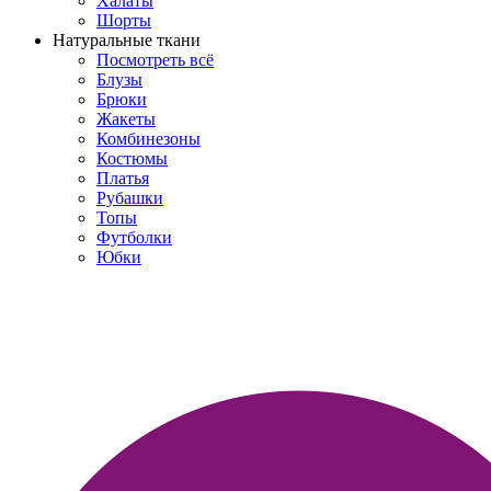
Халаты
Шорты
Натуральные ткани
Посмотреть всё
Блузы
Брюки
Жакеты
Комбинезоны
Костюмы
Платья
Рубашки
Топы
Футболки
Юбки