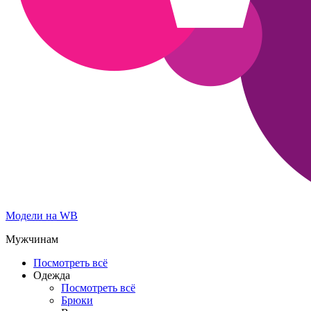
Модели на WB
Мужчинам
Посмотреть всё
Одежда
Посмотреть всё
Брюки