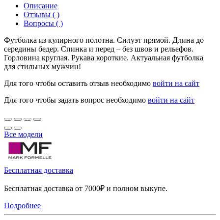
Описание
Отзывы ( )
Вопросы ( )
Футболка из кулирного полотна. Силуэт прямой. Длина до
середины бедер. Спинка и перед – без швов и рельефов.
Горловина круглая. Рукава короткие. Актуальная футболка
для стильных мужчин!
Для того чтобы оставить отзыв необходимо
войти на сайт
Для того чтобы задать вопрос необходимо
войти на сайт
Все модели
Бесплатная доставка
Бесплатная доставка от 7000₽ и полном выкупе.
Подробнее