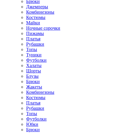
Брюки
Джемперы
Комбинезоны
Костюмы
Майки
Ночные сорочки
Пижамы
Платья
Рубашки
Топы
Туники
Футболки
Халаты
Шорты
Блузы
Брюки
Жакеты
Комбинезоны
Костюмы
Платья
Рубашки
Топы
Футболки
Юбки
Брюки