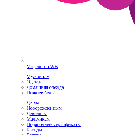
Модели на WB
Мужчинам
Одежда
Домашняя одежда
Нижнее бельё
Детям
Новорожденным
Девочкам
Мальчикам
Подарочные сертификаты
Бренды