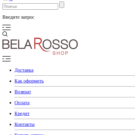
Введите запрос
Доставка
Как оформить
Возврат
Оплата
Кредит
Контакты