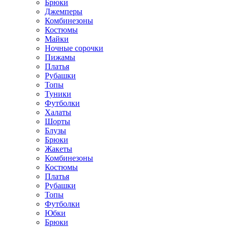
Брюки
Джемперы
Комбинезоны
Костюмы
Майки
Ночные сорочки
Пижамы
Платья
Рубашки
Топы
Туники
Футболки
Халаты
Шорты
Блузы
Брюки
Жакеты
Комбинезоны
Костюмы
Платья
Рубашки
Топы
Футболки
Юбки
Брюки