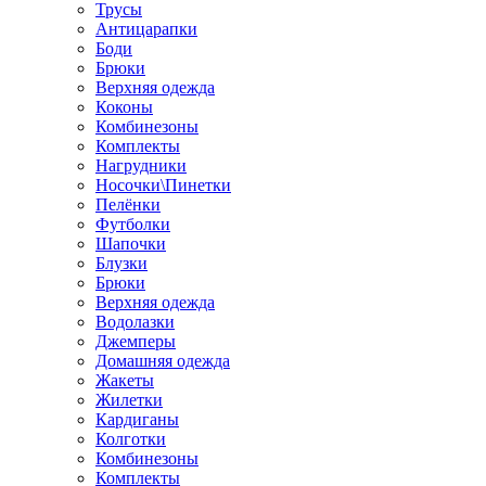
Трусы
Антицарапки
Боди
Брюки
Верхняя одежда
Коконы
Комбинезоны
Комплекты
Нагрудники
Носочки\Пинетки
Пелёнки
Футболки
Шапочки
Блузки
Брюки
Верхняя одежда
Водолазки
Джемперы
Домашняя одежда
Жакеты
Жилетки
Кардиганы
Колготки
Комбинезоны
Комплекты