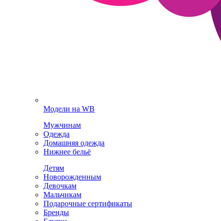
Модели на WB
Мужчинам
Одежда
Домашняя одежда
Нижнее бельё
Детям
Новорожденным
Девочкам
Мальчикам
Подарочные сертификаты
Бренды