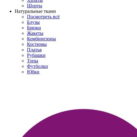
Халаты
Шорты
Натуральные ткани
Посмотреть всё
Блузы
Брюки
Жакеты
Комбинезоны
Костюмы
Платья
Рубашки
Топы
Футболки
Юбки