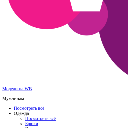
Модели на WB
Мужчинам
Посмотреть всё
Одежда
Посмотреть всё
Брюки