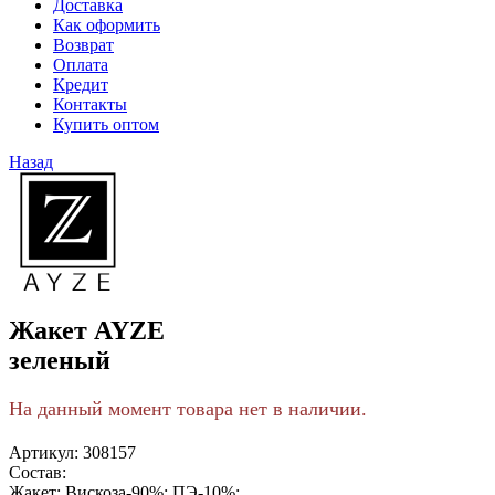
Доставка
Как оформить
Возврат
Оплата
Кредит
Контакты
Купить оптом
Назад
Жакет AYZE
зеленый
На данный момент товара нет в наличии.
Артикул:
308157
Состав:
Жакет: Вискоза-90%; ПЭ-10%;