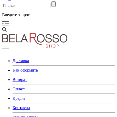
Введите запрос
Доставка
Как оформить
Возврат
Оплата
Кредит
Контакты