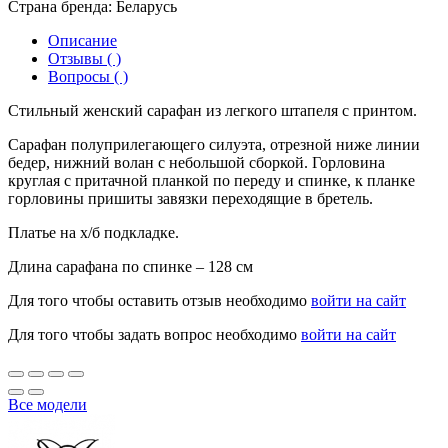
Страна бренда:
Беларусь
Описание
Отзывы ( )
Вопросы ( )
Стильный женский сарафан из легкого штапеля с принтом.
Сарафан полуприлегающего силуэта, отрезной ниже линии
бедер, нижний волан с небольшой сборкой. Горловина
круглая с притачной планкой по переду и спинке, к планке
горловины пришиты завязки переходящие в бретель.
Платье на х/б подкладке.
Длина сарафана по спинке – 128 см
Для того чтобы оставить отзыв необходимо
войти на сайт
Для того чтобы задать вопрос необходимо
войти на сайт
Все модели