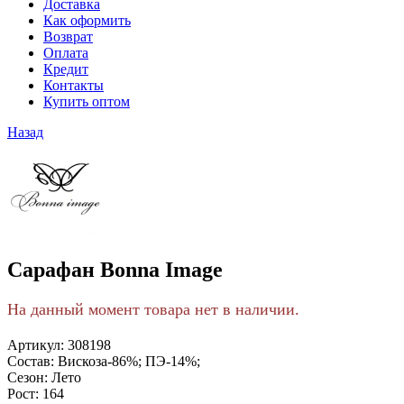
Доставка
Как оформить
Возврат
Оплата
Кредит
Контакты
Купить оптом
Назад
Сарафан Bonna Image
На данный момент товара нет в наличии.
Артикул:
308198
Состав:
Вискоза-86%; ПЭ-14%;
Сезон:
Лето
Рост:
164