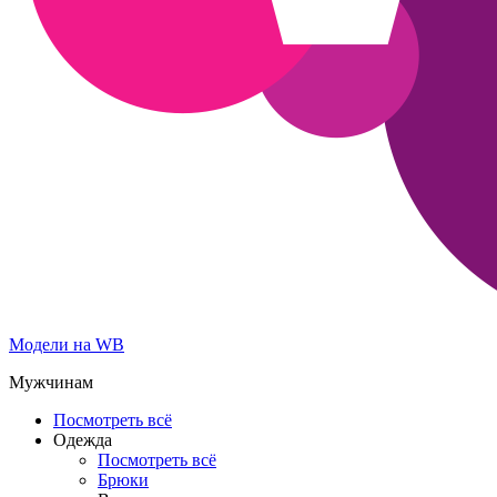
Модели на WB
Мужчинам
Посмотреть всё
Одежда
Посмотреть всё
Брюки