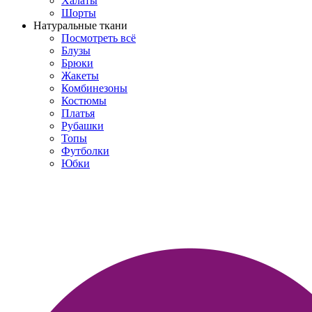
Халаты
Шорты
Натуральные ткани
Посмотреть всё
Блузы
Брюки
Жакеты
Комбинезоны
Костюмы
Платья
Рубашки
Топы
Футболки
Юбки