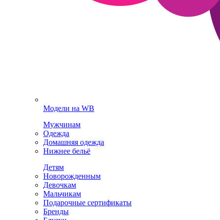
Модели на WB
Мужчинам
Одежда
Домашняя одежда
Нижнее бельё
Детям
Новорожденным
Девочкам
Мальчикам
Подарочные сертификаты
Бренды