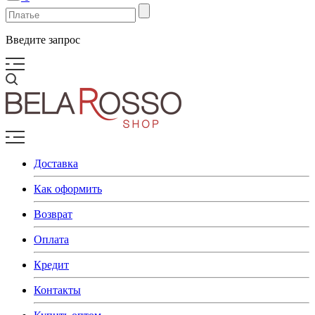
Введите запрос
Доставка
Как оформить
Возврат
Оплата
Кредит
Контакты