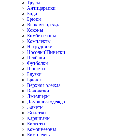
Трусы
Антицарапки
Боди
Брюки
Верхняя одежда
Коконы
Комбинезоны
Комплекты
Нагрудники
Носочки\Пинетки
Пелёнки
Футболки
Шапочки
Блузки
Брюки
Верхняя одежда
Водолазки
Джемперы
Домашняя одежда
Жакеты
Жилетки
Кардиганы
Колготки
Комбинезоны
Комплекты