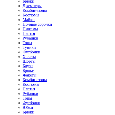
Брюки
Джемперы
Комбинезоны
Костюмы
Майки
Ночные сорочки
Пижамы
Платья
Рубашки
Топы
Туники
Футболки
Халаты
Шорты
Блузы
Брюки
Жакеты
Комбинезоны
Костюмы
Платья
Рубашки
Топы
Футболки
Юбки
Брюки