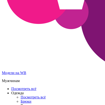
Модели на WB
Мужчинам
Посмотреть всё
Одежда
Посмотреть всё
Брюки