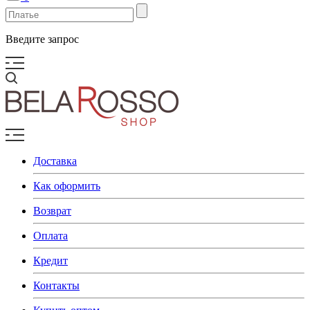
Введите запрос
Доставка
Как оформить
Возврат
Оплата
Кредит
Контакты