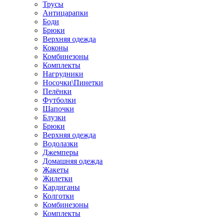
Трусы
Антицарапки
Боди
Брюки
Верхняя одежда
Коконы
Комбинезоны
Комплекты
Нагрудники
Носочки\Пинетки
Пелёнки
Футболки
Шапочки
Блузки
Брюки
Верхняя одежда
Водолазки
Джемперы
Домашняя одежда
Жакеты
Жилетки
Кардиганы
Колготки
Комбинезоны
Комплекты