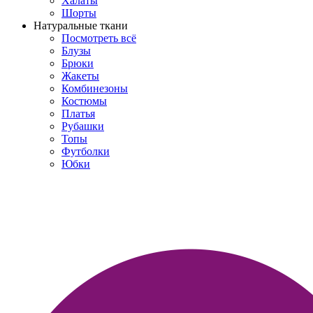
Халаты
Шорты
Натуральные ткани
Посмотреть всё
Блузы
Брюки
Жакеты
Комбинезоны
Костюмы
Платья
Рубашки
Топы
Футболки
Юбки