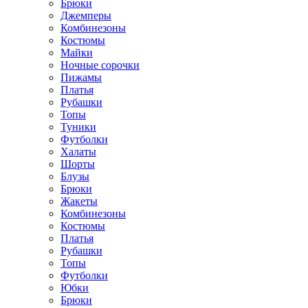
Брюки
Джемперы
Комбинезоны
Костюмы
Майки
Ночные сорочки
Пижамы
Платья
Рубашки
Топы
Туники
Футболки
Халаты
Шорты
Блузы
Брюки
Жакеты
Комбинезоны
Костюмы
Платья
Рубашки
Топы
Футболки
Юбки
Брюки