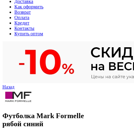
Доставка
Как оформить
Возврат
Оплата
Кредит
Контакты
Купить оптом
Назад
Футболка Mark Formelle
рябой синий