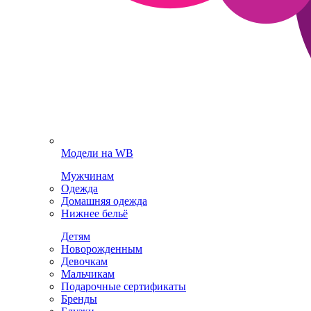
Модели на WB
Мужчинам
Одежда
Домашняя одежда
Нижнее бельё
Детям
Новорожденным
Девочкам
Мальчикам
Подарочные сертификаты
Бренды