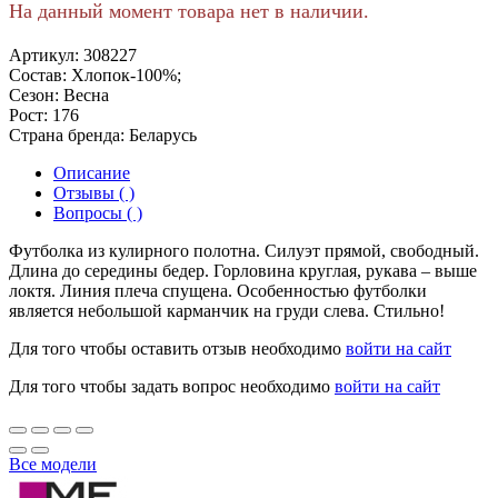
На данный момент товара нет в наличии.
Артикул:
308227
Состав:
Хлопок-100%;
Сезон:
Весна
Рост:
176
Страна бренда:
Беларусь
Описание
Отзывы ( )
Вопросы ( )
Футболка из кулирного полотна. Силуэт прямой, свободный.
Длина до середины бедер. Горловина круглая, рукава – выше
локтя. Линия плеча спущена. Особенностью футболки
является небольшой карманчик на груди слева. Стильно!
Для того чтобы оставить отзыв необходимо
войти на сайт
Для того чтобы задать вопрос необходимо
войти на сайт
Все модели