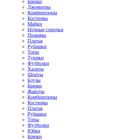
Брюки
Джемперы
Комбинезоны
Костюмы
Майки
Ночные сорочки
Пижамы
Платья
Рубашки
Топы
Туники
Футболки
Халаты
Шорты
Блузы
Брюки
Жакеты
Комбинезоны
Костюмы
Платья
Рубашки
Топы
Футболки
Юбки
Брюки