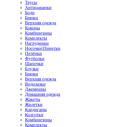
Трусы
Антицарапки
Боди
Брюки
Верхняя одежда
Коконы
Комбинезоны
Комплекты
Нагрудники
Носочки\Пинетки
Пелёнки
Футболки
Шапочки
Блузки
Брюки
Верхняя одежда
Водолазки
Джемперы
Домашняя одежда
Жакеты
Жилетки
Кардиганы
Колготки
Комбинезоны
Комплекты