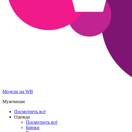
Модели на WB
Мужчинам
Посмотреть всё
Одежда
Посмотреть всё
Брюки