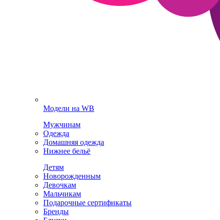
Модели на WB
Мужчинам
Одежда
Домашняя одежда
Нижнее бельё
Детям
Новорожденным
Девочкам
Мальчикам
Подарочные сертификаты
Бренды