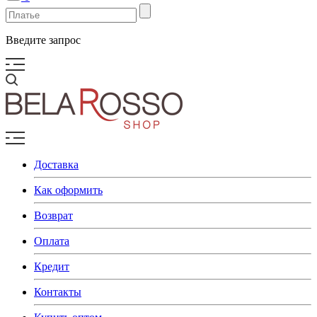
Введите запрос
Доставка
Как оформить
Возврат
Оплата
Кредит
Контакты