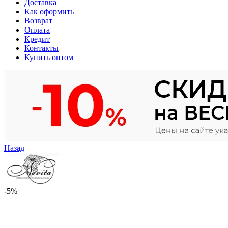
Доставка
Как оформить
Возврат
Оплата
Кредит
Контакты
Купить оптом
Назад
-5%