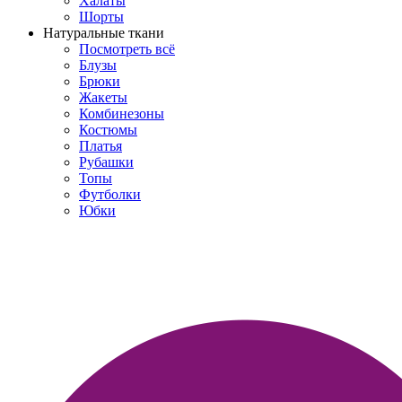
Халаты
Шорты
Натуральные ткани
Посмотреть всё
Блузы
Брюки
Жакеты
Комбинезоны
Костюмы
Платья
Рубашки
Топы
Футболки
Юбки