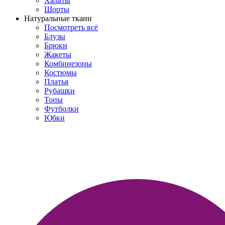
Халаты
Шорты
Натуральные ткани
Посмотреть всё
Блузы
Брюки
Жакеты
Комбинезоны
Костюмы
Платья
Рубашки
Топы
Футболки
Юбки