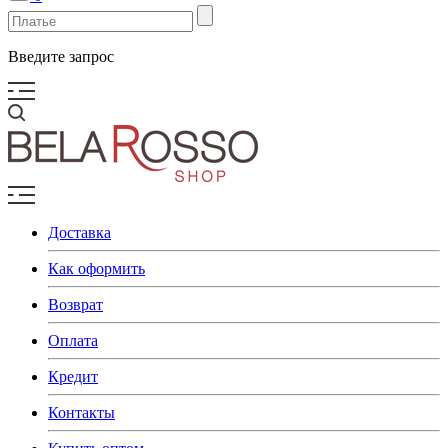
Введите запрос
Доставка
Как оформить
Возврат
Оплата
Кредит
Контакты