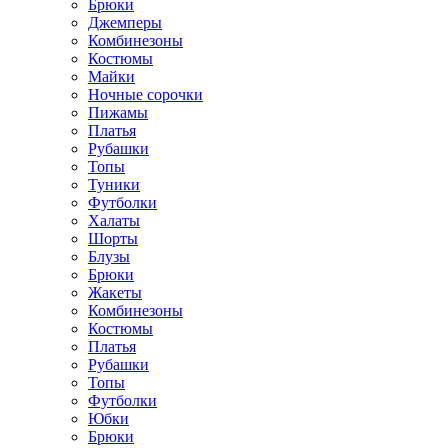
Брюки
Джемперы
Комбинезоны
Костюмы
Майки
Ночные сорочки
Пижамы
Платья
Рубашки
Топы
Туники
Футболки
Халаты
Шорты
Блузы
Брюки
Жакеты
Комбинезоны
Костюмы
Платья
Рубашки
Топы
Футболки
Юбки
Брюки