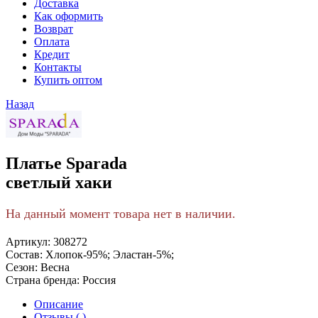
Доставка
Как оформить
Возврат
Оплата
Кредит
Контакты
Купить оптом
Назад
Платье Sparada
светлый хаки
На данный момент товара нет в наличии.
Артикул:
308272
Состав:
Хлопок-95%; Эластан-5%;
Сезон:
Весна
Страна бренда:
Россия
Описание
Отзывы ( )