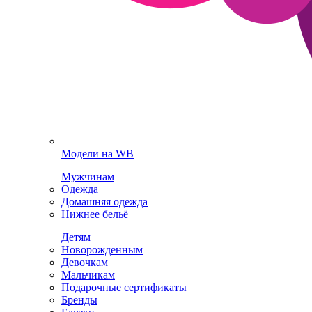
Модели на WB
Мужчинам
Одежда
Домашняя одежда
Нижнее бельё
Детям
Новорожденным
Девочкам
Мальчикам
Подарочные сертификаты
Бренды