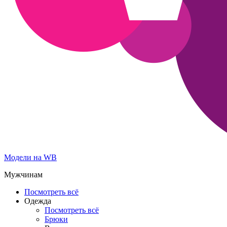
Модели на WB
Мужчинам
Посмотреть всё
Одежда
Посмотреть всё
Брюки