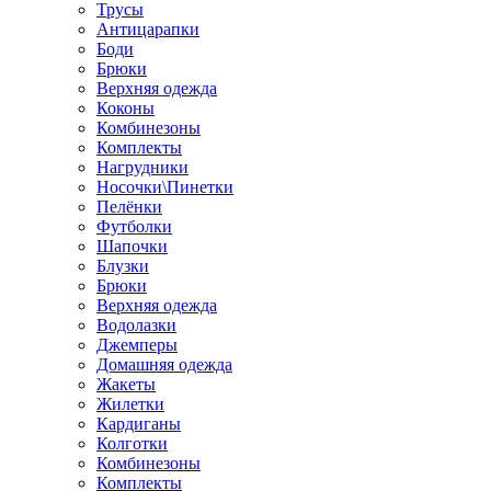
Трусы
Антицарапки
Боди
Брюки
Верхняя одежда
Коконы
Комбинезоны
Комплекты
Нагрудники
Носочки\Пинетки
Пелёнки
Футболки
Шапочки
Блузки
Брюки
Верхняя одежда
Водолазки
Джемперы
Домашняя одежда
Жакеты
Жилетки
Кардиганы
Колготки
Комбинезоны
Комплекты