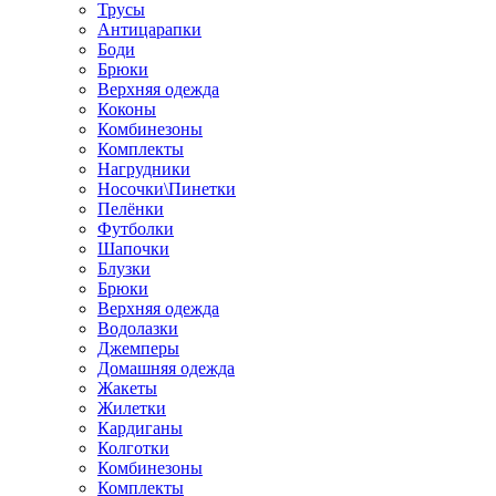
Трусы
Антицарапки
Боди
Брюки
Верхняя одежда
Коконы
Комбинезоны
Комплекты
Нагрудники
Носочки\Пинетки
Пелёнки
Футболки
Шапочки
Блузки
Брюки
Верхняя одежда
Водолазки
Джемперы
Домашняя одежда
Жакеты
Жилетки
Кардиганы
Колготки
Комбинезоны
Комплекты