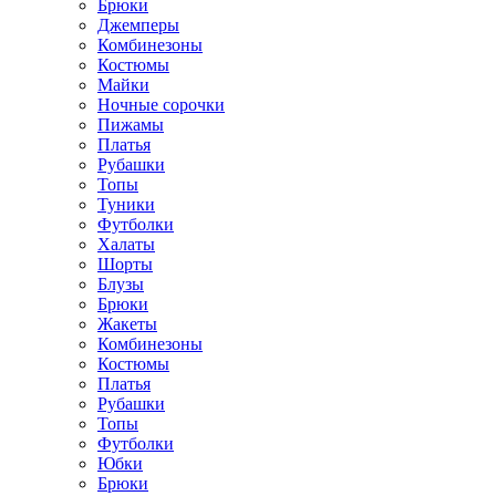
Брюки
Джемперы
Комбинезоны
Костюмы
Майки
Ночные сорочки
Пижамы
Платья
Рубашки
Топы
Туники
Футболки
Халаты
Шорты
Блузы
Брюки
Жакеты
Комбинезоны
Костюмы
Платья
Рубашки
Топы
Футболки
Юбки
Брюки