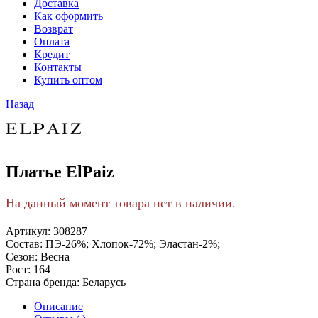
Доставка
Как оформить
Возврат
Оплата
Кредит
Контакты
Купить оптом
Назад
Платье ElPaiz
На данный момент товара нет в наличии.
Артикул:
308287
Состав:
ПЭ-26%; Хлопок-72%; Эластан-2%;
Сезон:
Весна
Рост:
164
Страна бренда:
Беларусь
Описание