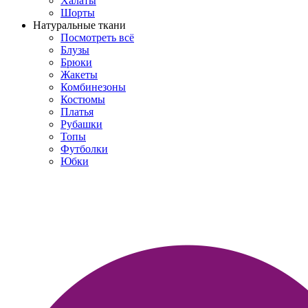
Халаты
Шорты
Натуральные ткани
Посмотреть всё
Блузы
Брюки
Жакеты
Комбинезоны
Костюмы
Платья
Рубашки
Топы
Футболки
Юбки