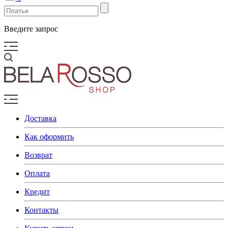
Введите запрос
Доставка
Как оформить
Возврат
Оплата
Кредит
Контакты