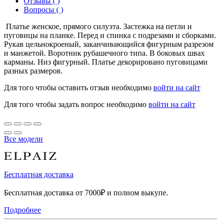
Отзывы ( )
Вопросы ( )
Платье женское, прямого силуэта. Застежка на петли и
пуговицы на планке. Перед и спинка с подрезами и сборками.
Рукав цельнокроеный, заканчивающийся фигурным разрезом
и манжетой. Воротник рубашечного типа. В боковых швах
карманы. Низ фигурный. Платье декорировано пуговицами
разных размеров.
Для того чтобы оставить отзыв необходимо
войти на сайт
Для того чтобы задать вопрос необходимо
войти на сайт
Все модели
Бесплатная доставка
Бесплатная доставка от 7000₽ и полном выкупе.
Подробнее