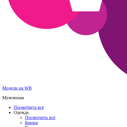
Модели на WB
Мужчинам
Посмотреть всё
Одежда
Посмотреть всё
Брюки