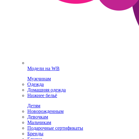
Модели на WB
Мужчинам
Одежда
Домашняя одежда
Нижнее бельё
Детям
Новорожденным
Девочкам
Мальчикам
Подарочные сертификаты
Бренды