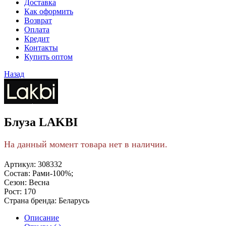
Доставка
Как оформить
Возврат
Оплата
Кредит
Контакты
Купить оптом
Назад
Блуза LAKBI
На данный момент товара нет в наличии.
Артикул:
308332
Состав:
Рами-100%;
Сезон:
Весна
Рост:
170
Страна бренда:
Беларусь
Описание