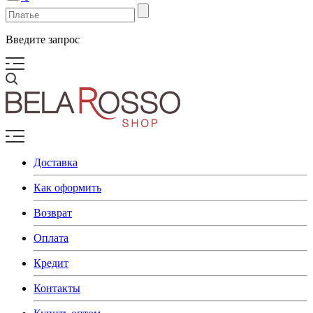
Введите запрос
Доставка
Как оформить
Возврат
Оплата
Кредит
Контакты