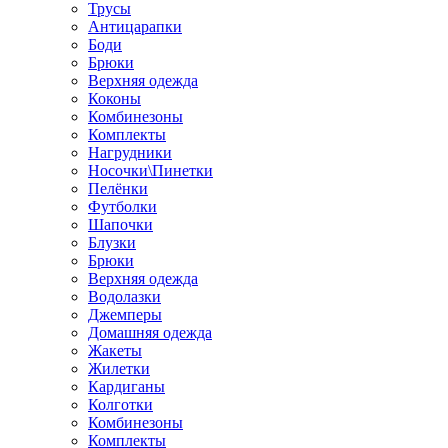
Трусы
Антицарапки
Боди
Брюки
Верхняя одежда
Коконы
Комбинезоны
Комплекты
Нагрудники
Носочки\Пинетки
Пелёнки
Футболки
Шапочки
Блузки
Брюки
Верхняя одежда
Водолазки
Джемперы
Домашняя одежда
Жакеты
Жилетки
Кардиганы
Колготки
Комбинезоны
Комплекты