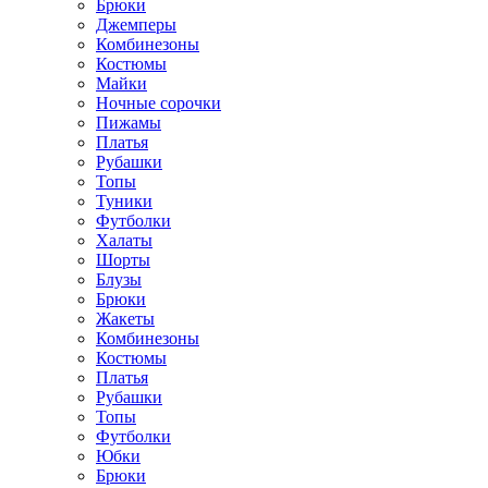
Брюки
Джемперы
Комбинезоны
Костюмы
Майки
Ночные сорочки
Пижамы
Платья
Рубашки
Топы
Туники
Футболки
Халаты
Шорты
Блузы
Брюки
Жакеты
Комбинезоны
Костюмы
Платья
Рубашки
Топы
Футболки
Юбки
Брюки