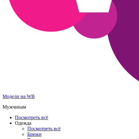
Модели на WB
Мужчинам
Посмотреть всё
Одежда
Посмотреть всё
Брюки