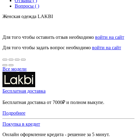
Отзывы ( )
Вопросы ( )
Женская одежда LAKBI
Для того чтобы оставить отзыв необходимо
войти на сайт
Для того чтобы задать вопрос необходимо
войти на сайт
Все модели
Бесплатная доставка
Бесплатная доставка от 7000₽ и полном выкупе.
Подробнее
Покупка в кредит
Онлайн оформление кредита - решение за 5 минут.