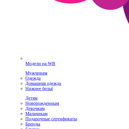
Модели на WB
Мужчинам
Одежда
Домашняя одежда
Нижнее бельё
Детям
Новорожденным
Девочкам
Мальчикам
Подарочные сертификаты
Бренды