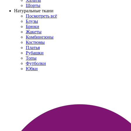
Халаты
Шорты
Натуральные ткани
Посмотреть всё
Блузы
Брюки
Жакеты
Комбинезоны
Костюмы
Платья
Рубашки
Топы
Футболки
Юбки