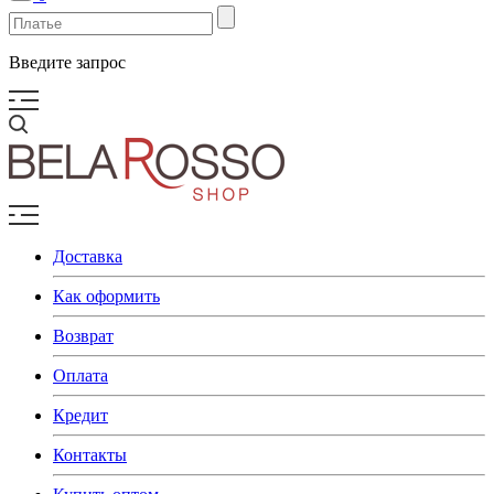
Введите запрос
Доставка
Как оформить
Возврат
Оплата
Кредит
Контакты