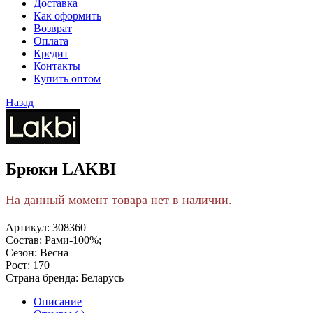
Доставка
Как оформить
Возврат
Оплата
Кредит
Контакты
Купить оптом
Назад
Брюки LAKBI
На данный момент товара нет в наличии.
Артикул:
308360
Состав:
Рами-100%;
Сезон:
Весна
Рост:
170
Страна бренда:
Беларусь
Описание