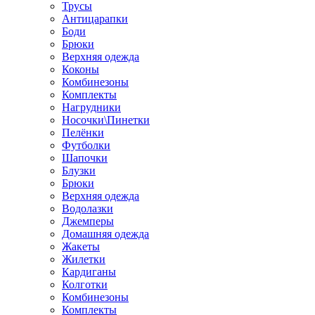
Трусы
Антицарапки
Боди
Брюки
Верхняя одежда
Коконы
Комбинезоны
Комплекты
Нагрудники
Носочки\Пинетки
Пелёнки
Футболки
Шапочки
Блузки
Брюки
Верхняя одежда
Водолазки
Джемперы
Домашняя одежда
Жакеты
Жилетки
Кардиганы
Колготки
Комбинезоны
Комплекты