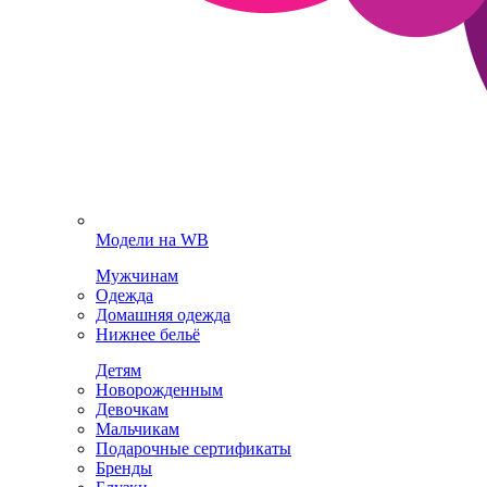
Модели на WB
Мужчинам
Одежда
Домашняя одежда
Нижнее бельё
Детям
Новорожденным
Девочкам
Мальчикам
Подарочные сертификаты
Бренды