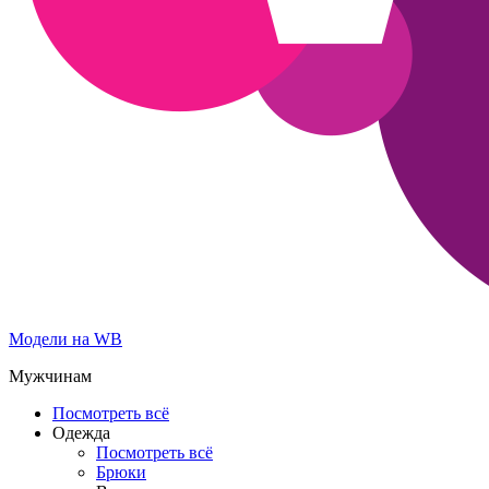
Модели на WB
Мужчинам
Посмотреть всё
Одежда
Посмотреть всё
Брюки