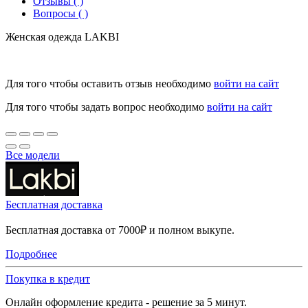
Отзывы ( )
Вопросы ( )
Женская одежда LAKBI
Для того чтобы оставить отзыв необходимо
войти на сайт
Для того чтобы задать вопрос необходимо
войти на сайт
Все модели
Бесплатная доставка
Бесплатная доставка от 7000₽ и полном выкупе.
Подробнее
Покупка в кредит
Онлайн оформление кредита - решение за 5 минут.