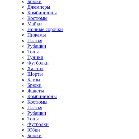
Брюки
Джемперы
Комбинезоны
Костюмы
Майки
Ночные сорочки
Пижамы
Платья
Рубашки
Топы
Туники
Футболки
Халаты
Шорты
Блузы
Брюки
Жакеты
Комбинезоны
Костюмы
Платья
Рубашки
Топы
Футболки
Юбки
Брюки