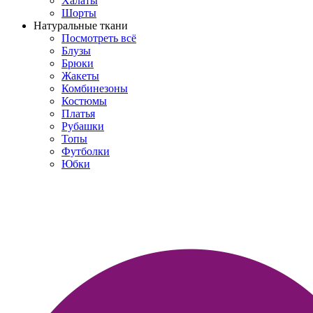
Халаты
Шорты
Натуральные ткани
Посмотреть всё
Блузы
Брюки
Жакеты
Комбинезоны
Костюмы
Платья
Рубашки
Топы
Футболки
Юбки