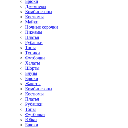
Брюки
Джемперы
Комбинезоны
Костюмы
Майки
Ночные сорочки
Пижамы
Платья
Рубашки
Топы
Туники
Футболки
Халаты
Шорты
Блузы
Брюки
Жакеты
Комбинезоны
Костюмы
Платья
Рубашки
Топы
Футболки
Юбки
Брюки