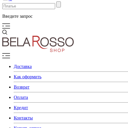
Введите запрос
Доставка
Как оформить
Возврат
Оплата
Кредит
Контакты