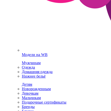
Модели на WB
Мужчинам
Одежда
Домашняя одежда
Нижнее бельё
Детям
Новорожденным
Девочкам
Мальчикам
Подарочные сертификаты
Бренды