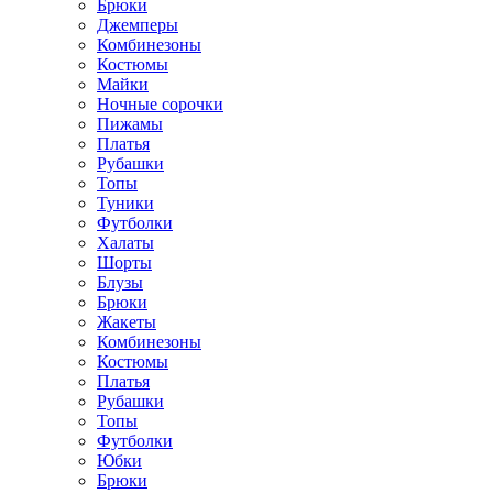
Брюки
Джемперы
Комбинезоны
Костюмы
Майки
Ночные сорочки
Пижамы
Платья
Рубашки
Топы
Туники
Футболки
Халаты
Шорты
Блузы
Брюки
Жакеты
Комбинезоны
Костюмы
Платья
Рубашки
Топы
Футболки
Юбки
Брюки