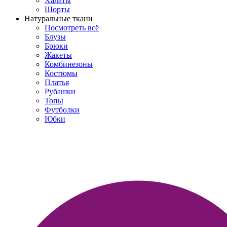
Халаты
Шорты
Натуральные ткани
Посмотреть всё
Блузы
Брюки
Жакеты
Комбинезоны
Костюмы
Платья
Рубашки
Топы
Футболки
Юбки