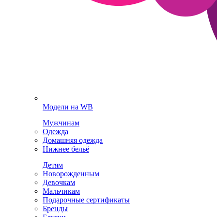
Модели на WB
Мужчинам
Одежда
Домашняя одежда
Нижнее бельё
Детям
Новорожденным
Девочкам
Мальчикам
Подарочные сертификаты
Бренды