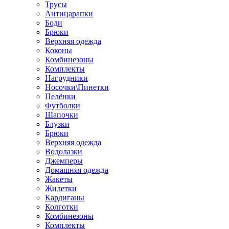
Трусы
Антицарапки
Боди
Брюки
Верхняя одежда
Коконы
Комбинезоны
Комплекты
Нагрудники
Носочки\Пинетки
Пелёнки
Футболки
Шапочки
Блузки
Брюки
Верхняя одежда
Водолазки
Джемперы
Домашняя одежда
Жакеты
Жилетки
Кардиганы
Колготки
Комбинезоны
Комплекты