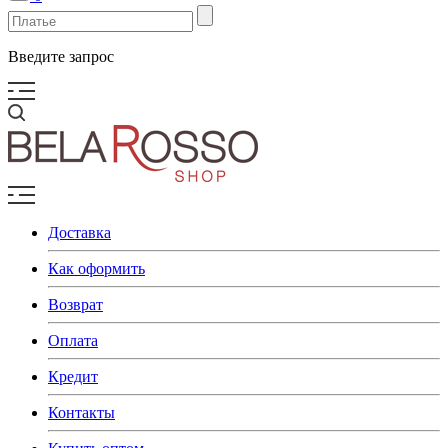
Введите запрос
Доставка
Как оформить
Возврат
Оплата
Кредит
Контакты