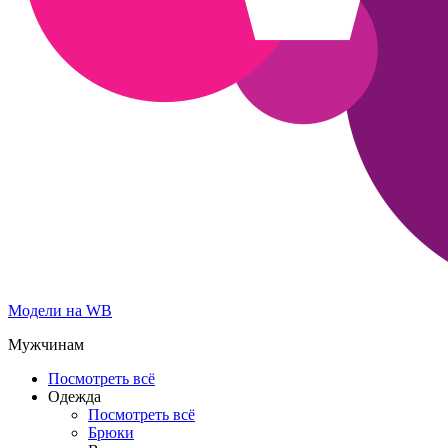
Модели на WB
Мужчинам
Посмотреть всё
Одежда
Посмотреть всё
Брюки