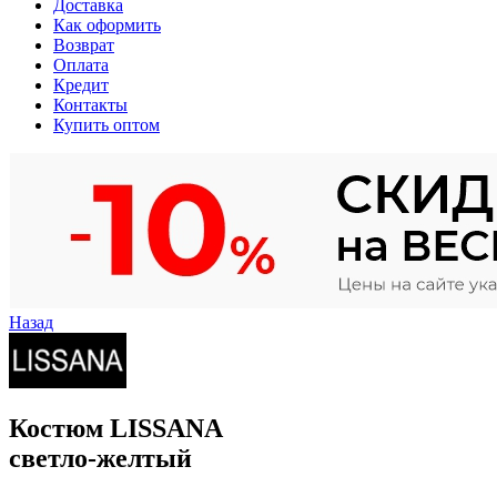
Доставка
Как оформить
Возврат
Оплата
Кредит
Контакты
Купить оптом
Назад
Костюм LISSANA
светло-желтый