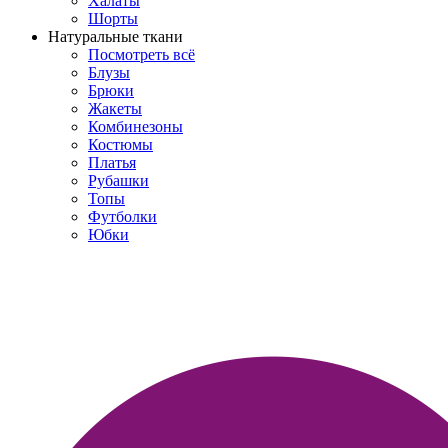
Халаты
Шорты
Натуральные ткани
Посмотреть всё
Блузы
Брюки
Жакеты
Комбинезоны
Костюмы
Платья
Рубашки
Топы
Футболки
Юбки