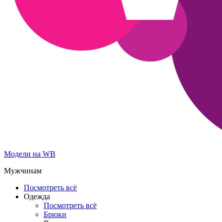
Модели на WB
Мужчинам
Посмотреть всё
Одежда
Посмотреть всё
Брюки