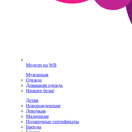
Модели на WB
Мужчинам
Одежда
Домашняя одежда
Нижнее бельё
Детям
Новорожденным
Девочкам
Мальчикам
Подарочные сертификаты
Бренды