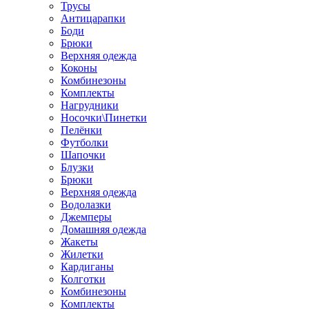
Трусы
Антицарапки
Боди
Брюки
Верхняя одежда
Коконы
Комбинезоны
Комплекты
Нагрудники
Носочки\Пинетки
Пелёнки
Футболки
Шапочки
Блузки
Брюки
Верхняя одежда
Водолазки
Джемперы
Домашняя одежда
Жакеты
Жилетки
Кардиганы
Колготки
Комбинезоны
Комплекты