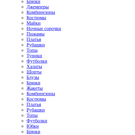
Брюки
Джемперы
Комбинезоны
Костюмы
Майки
Ночные сорочки
Пижамы
Платья
Рубашки
Топы
Туники
Футболки
Халаты
Шорты
Блузы
Брюки
Жакеты
Комбинезоны
Костюмы
Платья
Рубашки
Топы
Футболки
Юбки
Брюки