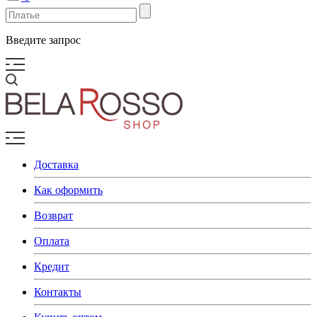
Введите запрос
Доставка
Как оформить
Возврат
Оплата
Кредит
Контакты