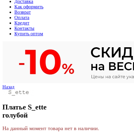
Доставка
Как оформить
Возврат
Оплата
Кредит
Контакты
Купить оптом
Назад
Платье S_ette
голубой
На данный момент товара нет в наличии.