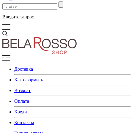
Введите запрос
Доставка
Как оформить
Возврат
Оплата
Кредит
Контакты