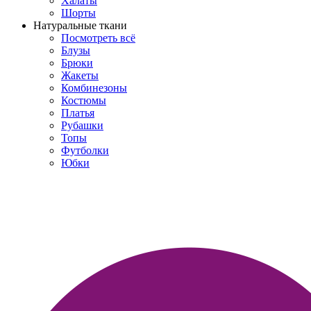
Халаты
Шорты
Натуральные ткани
Посмотреть всё
Блузы
Брюки
Жакеты
Комбинезоны
Костюмы
Платья
Рубашки
Топы
Футболки
Юбки