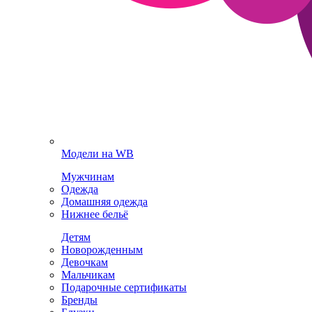
Модели на WB
Мужчинам
Одежда
Домашняя одежда
Нижнее бельё
Детям
Новорожденным
Девочкам
Мальчикам
Подарочные сертификаты
Бренды