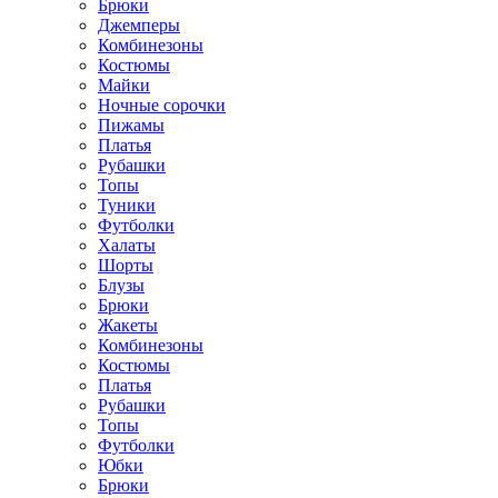
Брюки
Джемперы
Комбинезоны
Костюмы
Майки
Ночные сорочки
Пижамы
Платья
Рубашки
Топы
Туники
Футболки
Халаты
Шорты
Блузы
Брюки
Жакеты
Комбинезоны
Костюмы
Платья
Рубашки
Топы
Футболки
Юбки
Брюки