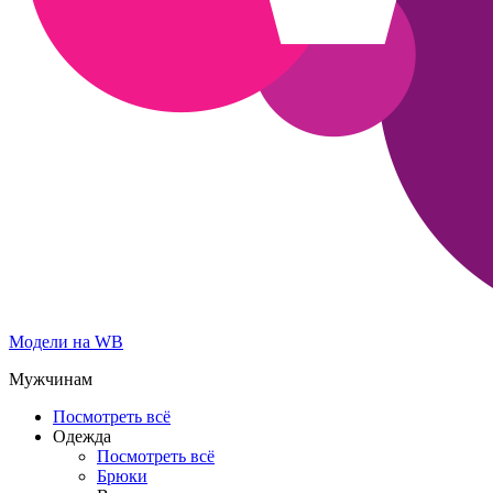
Модели на WB
Мужчинам
Посмотреть всё
Одежда
Посмотреть всё
Брюки