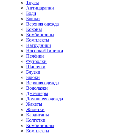
Трусы
Антицарапки
Боди
Брюки
Верхняя одежда
Коконы
Комбинезоны
Комплекты
Нагрудники
Носочки\Пинетки
Пелёнки
Футболки
Шапочки
Блузки
Брюки
Верхняя одежда
Водолазки
Джемперы
Домашняя одежда
Жакеты
Жилетки
Кардиганы
Колготки
Комбинезоны
Комплекты