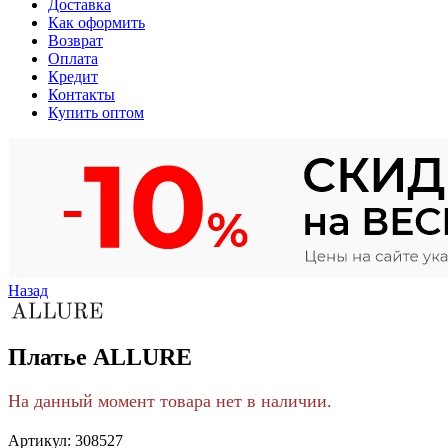
Доставка
Как оформить
Возврат
Оплата
Кредит
Контакты
Купить оптом
Назад
Платье ALLURE
На данный момент товара нет в наличии.
Артикул:
308527