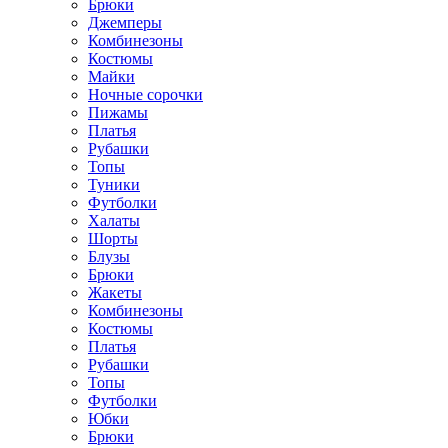
Брюки
Джемперы
Комбинезоны
Костюмы
Майки
Ночные сорочки
Пижамы
Платья
Рубашки
Топы
Туники
Футболки
Халаты
Шорты
Блузы
Брюки
Жакеты
Комбинезоны
Костюмы
Платья
Рубашки
Топы
Футболки
Юбки
Брюки