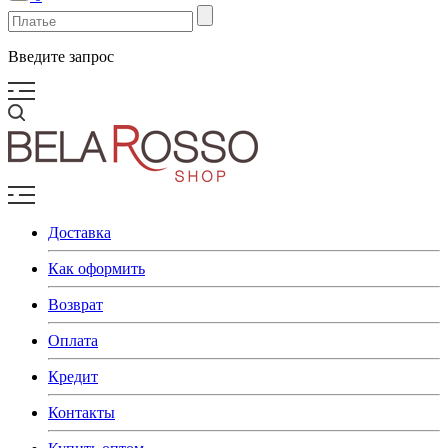
Введите запрос
Доставка
Как оформить
Возврат
Оплата
Кредит
Контакты