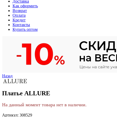
Доставка
Как оформить
Возврат
Оплата
Кредит
Контакты
Купить оптом
Назад
Платье ALLURE
На данный момент товара нет в наличии.
Артикул:
308529