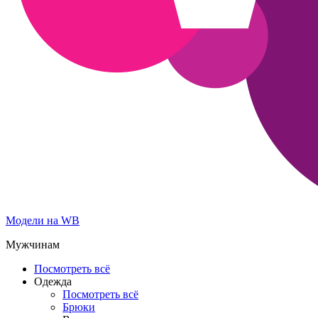
Модели на WB
Мужчинам
Посмотреть всё
Одежда
Посмотреть всё
Брюки