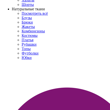
Халаты
Шорты
Натуральные ткани
Посмотреть всё
Блузы
Брюки
Жакеты
Комбинезоны
Костюмы
Платья
Рубашки
Топы
Футболки
Юбки