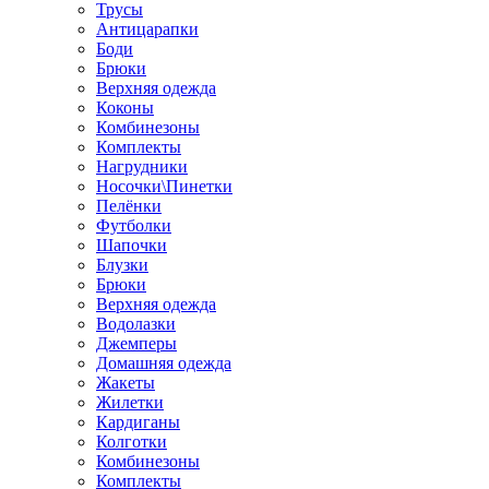
Трусы
Антицарапки
Боди
Брюки
Верхняя одежда
Коконы
Комбинезоны
Комплекты
Нагрудники
Носочки\Пинетки
Пелёнки
Футболки
Шапочки
Блузки
Брюки
Верхняя одежда
Водолазки
Джемперы
Домашняя одежда
Жакеты
Жилетки
Кардиганы
Колготки
Комбинезоны
Комплекты