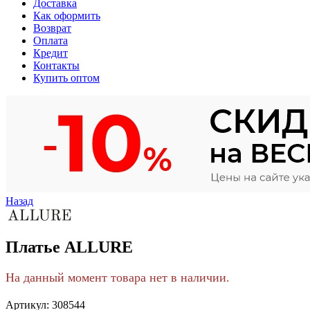
Доставка
Как оформить
Возврат
Оплата
Кредит
Контакты
Купить оптом
Назад
Платье ALLURE
На данный момент товара нет в наличии.
Артикул:
308544