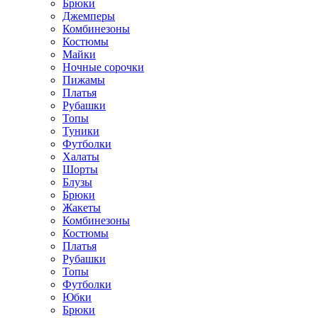
Брюки
Джемперы
Комбинезоны
Костюмы
Майки
Ночные сорочки
Пижамы
Платья
Рубашки
Топы
Туники
Футболки
Халаты
Шорты
Блузы
Брюки
Жакеты
Комбинезоны
Костюмы
Платья
Рубашки
Топы
Футболки
Юбки
Брюки