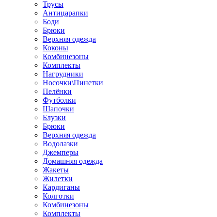
Трусы
Антицарапки
Боди
Брюки
Верхняя одежда
Коконы
Комбинезоны
Комплекты
Нагрудники
Носочки\Пинетки
Пелёнки
Футболки
Шапочки
Блузки
Брюки
Верхняя одежда
Водолазки
Джемперы
Домашняя одежда
Жакеты
Жилетки
Кардиганы
Колготки
Комбинезоны
Комплекты