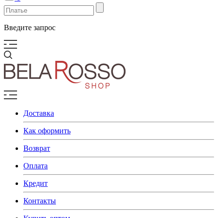
Введите запрос
Доставка
Как оформить
Возврат
Оплата
Кредит
Контакты