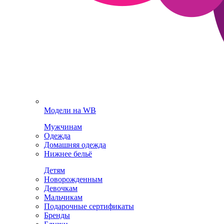
Модели на WB
Мужчинам
Одежда
Домашняя одежда
Нижнее бельё
Детям
Новорожденным
Девочкам
Мальчикам
Подарочные сертификаты
Бренды