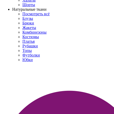
Халаты
Шорты
Натуральные ткани
Посмотреть всё
Блузы
Брюки
Жакеты
Комбинезоны
Костюмы
Платья
Рубашки
Топы
Футболки
Юбки