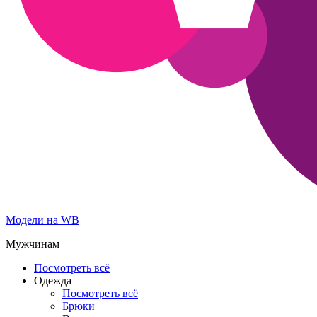
Модели на WB
Мужчинам
Посмотреть всё
Одежда
Посмотреть всё
Брюки