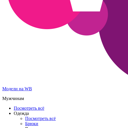
Модели на WB
Мужчинам
Посмотреть всё
Одежда
Посмотреть всё
Брюки