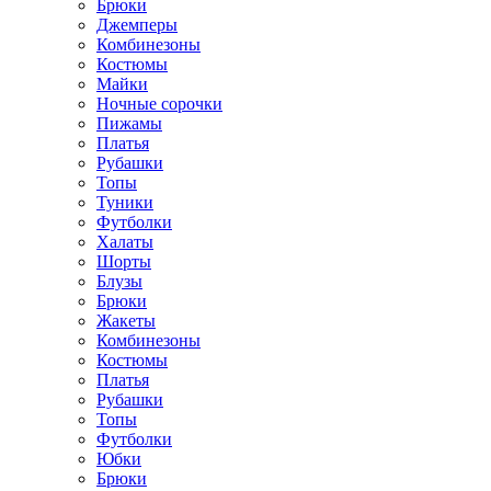
Брюки
Джемперы
Комбинезоны
Костюмы
Майки
Ночные сорочки
Пижамы
Платья
Рубашки
Топы
Туники
Футболки
Халаты
Шорты
Блузы
Брюки
Жакеты
Комбинезоны
Костюмы
Платья
Рубашки
Топы
Футболки
Юбки
Брюки