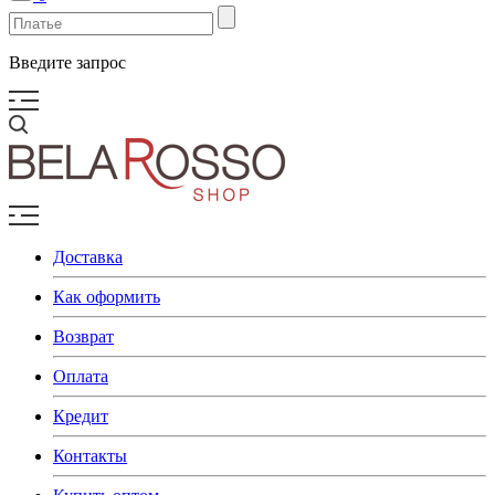
Введите запрос
Доставка
Как оформить
Возврат
Оплата
Кредит
Контакты