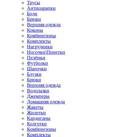
Трусы
Антицарапки
Боди
Брюки
Верхняя одежда
Коконы
Комбинезоны
Комплекты
Нагрудники
Носочки\Пинетки
Пелёнки
Футболки
Шапочки
Блузки
Брюки
Верхняя одежда
Водолазки
Джемперы
Домашняя одежда
Жакеты
Жилетки
Кардиганы
Колготки
Комбинезоны
Комплекты