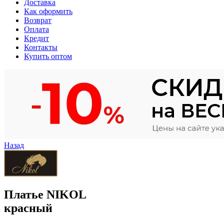
Доставка
Как оформить
Возврат
Оплата
Кредит
Контакты
Купить оптом
Назад
Платье NIKOL
красный