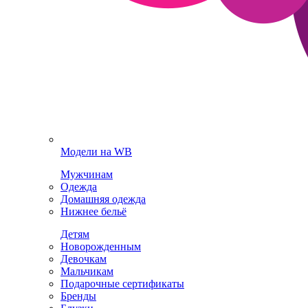
Модели на WB
Мужчинам
Одежда
Домашняя одежда
Нижнее бельё
Детям
Новорожденным
Девочкам
Мальчикам
Подарочные сертификаты
Бренды