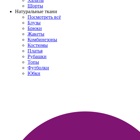
Халаты
Шорты
Натуральные ткани
Посмотреть всё
Блузы
Брюки
Жакеты
Комбинезоны
Костюмы
Платья
Рубашки
Топы
Футболки
Юбки