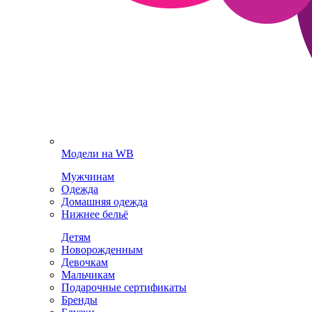
Модели на WB
Мужчинам
Одежда
Домашняя одежда
Нижнее бельё
Детям
Новорожденным
Девочкам
Мальчикам
Подарочные сертификаты
Бренды