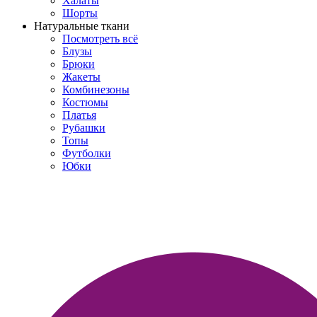
Халаты
Шорты
Натуральные ткани
Посмотреть всё
Блузы
Брюки
Жакеты
Комбинезоны
Костюмы
Платья
Рубашки
Топы
Футболки
Юбки