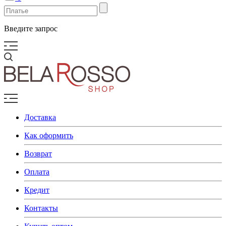
Введите запрос
Доставка
Как оформить
Возврат
Оплата
Кредит
Контакты