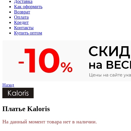
Доставка
Как оформить
Возврат
Оплата
Кредит
Контакты
Купить оптом
Назад
Платье Kaloris
На данный момент товара нет в наличии.