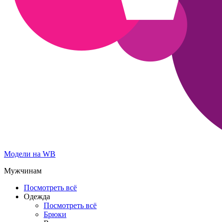
Модели на WB
Мужчинам
Посмотреть всё
Одежда
Посмотреть всё
Брюки