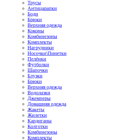
Трусы
Антицарапки
Боди
Брюки
Верхняя одежда
Коконы
Комбинезоны
Комплекты
Нагрудники
Носочки\Пинетки
Пелёнки
Футболки
Шапочки
Блузки
Брюки
Верхняя одежда
Водолазки
Джемперы
Домашняя одежда
Жакеты
Жилетки
Кардиганы
Колготки
Комбинезоны
Комплекты