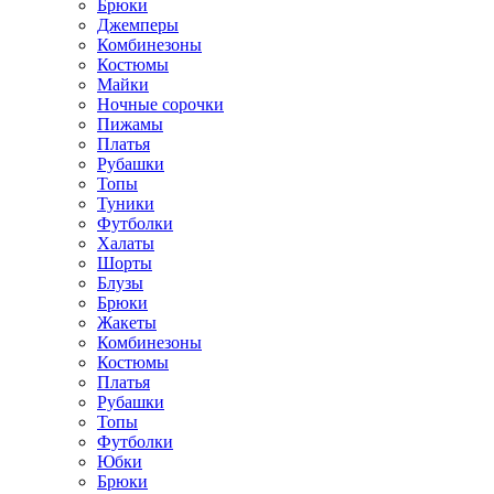
Брюки
Джемперы
Комбинезоны
Костюмы
Майки
Ночные сорочки
Пижамы
Платья
Рубашки
Топы
Туники
Футболки
Халаты
Шорты
Блузы
Брюки
Жакеты
Комбинезоны
Костюмы
Платья
Рубашки
Топы
Футболки
Юбки
Брюки