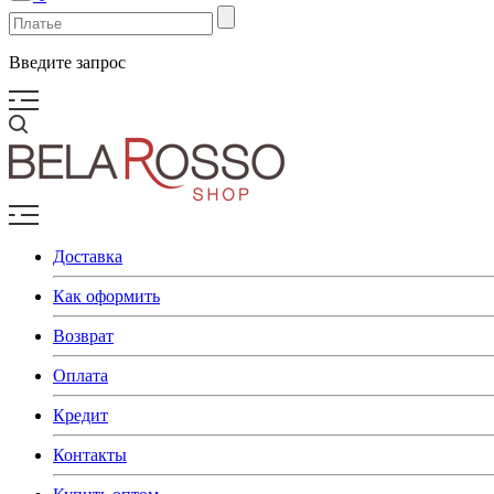
Введите запрос
Доставка
Как оформить
Возврат
Оплата
Кредит
Контакты