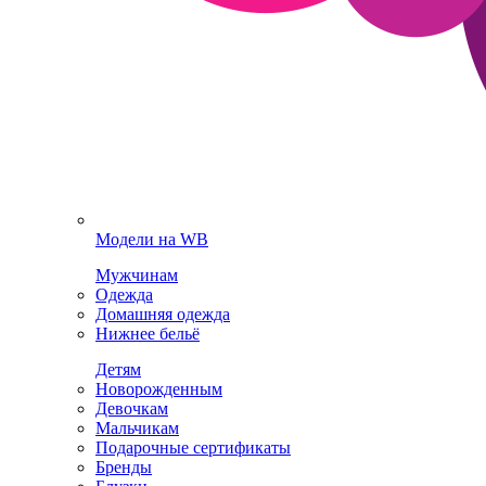
Модели на WB
Мужчинам
Одежда
Домашняя одежда
Нижнее бельё
Детям
Новорожденным
Девочкам
Мальчикам
Подарочные сертификаты
Бренды