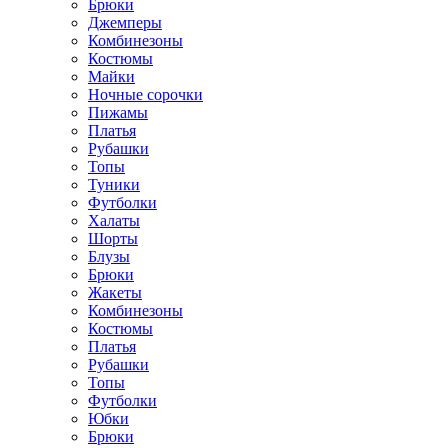
Брюки
Джемперы
Комбинезоны
Костюмы
Майки
Ночные сорочки
Пижамы
Платья
Рубашки
Топы
Туники
Футболки
Халаты
Шорты
Блузы
Брюки
Жакеты
Комбинезоны
Костюмы
Платья
Рубашки
Топы
Футболки
Юбки
Брюки