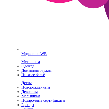
Модели на WB
Мужчинам
Одежда
Домашняя одежда
Нижнее бельё
Детям
Новорожденным
Девочкам
Мальчикам
Подарочные сертификаты
Бренды