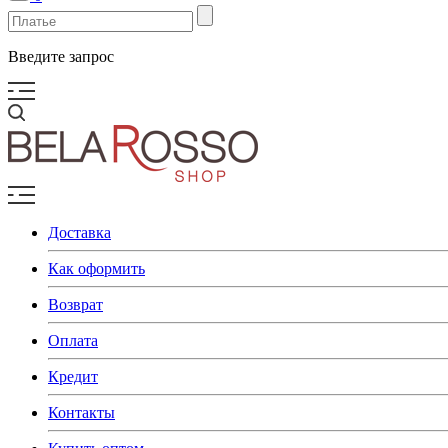
Введите запрос
Доставка
Как оформить
Возврат
Оплата
Кредит
Контакты