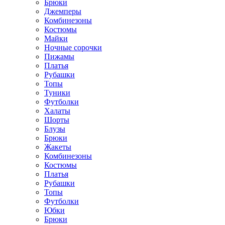
Брюки
Джемперы
Комбинезоны
Костюмы
Майки
Ночные сорочки
Пижамы
Платья
Рубашки
Топы
Туники
Футболки
Халаты
Шорты
Блузы
Брюки
Жакеты
Комбинезоны
Костюмы
Платья
Рубашки
Топы
Футболки
Юбки
Брюки