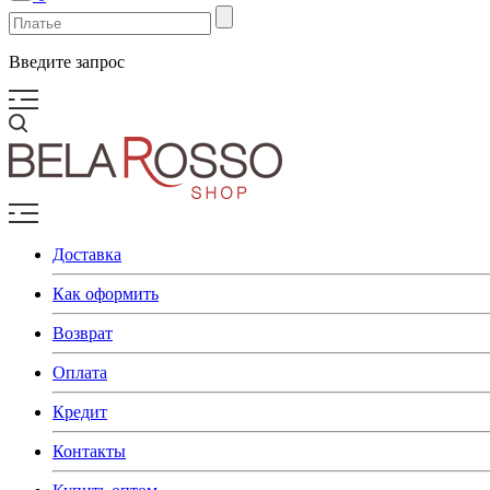
Введите запрос
Доставка
Как оформить
Возврат
Оплата
Кредит
Контакты