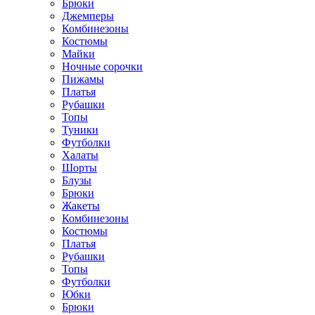
Брюки
Джемперы
Комбинезоны
Костюмы
Майки
Ночные сорочки
Пижамы
Платья
Рубашки
Топы
Туники
Футболки
Халаты
Шорты
Блузы
Брюки
Жакеты
Комбинезоны
Костюмы
Платья
Рубашки
Топы
Футболки
Юбки
Брюки