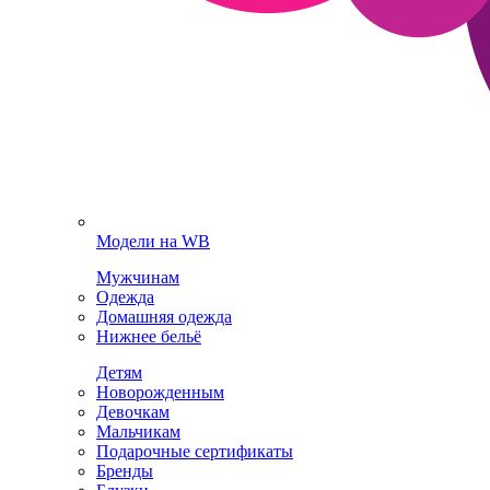
Модели на WB
Мужчинам
Одежда
Домашняя одежда
Нижнее бельё
Детям
Новорожденным
Девочкам
Мальчикам
Подарочные сертификаты
Бренды