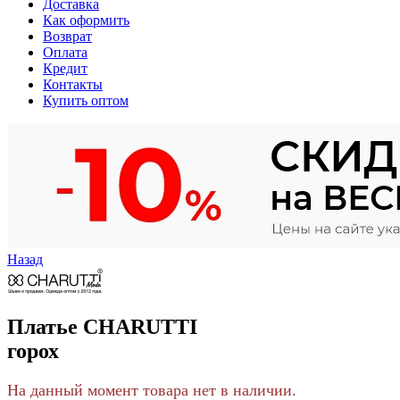
Доставка
Как оформить
Возврат
Оплата
Кредит
Контакты
Купить оптом
Назад
Платье CHARUTTI
горох
На данный момент товара нет в наличии.