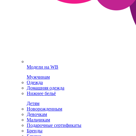
Модели на WB
Мужчинам
Одежда
Домашняя одежда
Нижнее бельё
Детям
Новорожденным
Девочкам
Мальчикам
Подарочные сертификаты
Бренды