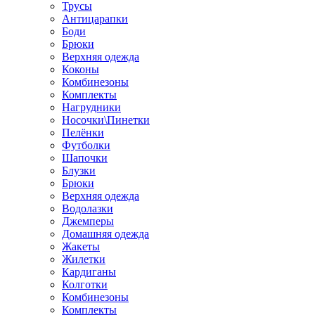
Трусы
Антицарапки
Боди
Брюки
Верхняя одежда
Коконы
Комбинезоны
Комплекты
Нагрудники
Носочки\Пинетки
Пелёнки
Футболки
Шапочки
Блузки
Брюки
Верхняя одежда
Водолазки
Джемперы
Домашняя одежда
Жакеты
Жилетки
Кардиганы
Колготки
Комбинезоны
Комплекты