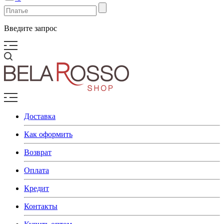
Введите запрос
Доставка
Как оформить
Возврат
Оплата
Кредит
Контакты