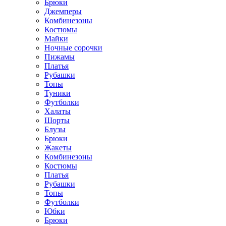
Брюки
Джемперы
Комбинезоны
Костюмы
Майки
Ночные сорочки
Пижамы
Платья
Рубашки
Топы
Туники
Футболки
Халаты
Шорты
Блузы
Брюки
Жакеты
Комбинезоны
Костюмы
Платья
Рубашки
Топы
Футболки
Юбки
Брюки