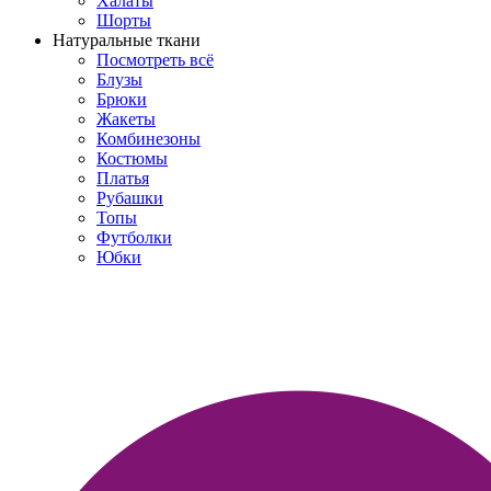
Халаты
Шорты
Натуральные ткани
Посмотреть всё
Блузы
Брюки
Жакеты
Комбинезоны
Костюмы
Платья
Рубашки
Топы
Футболки
Юбки