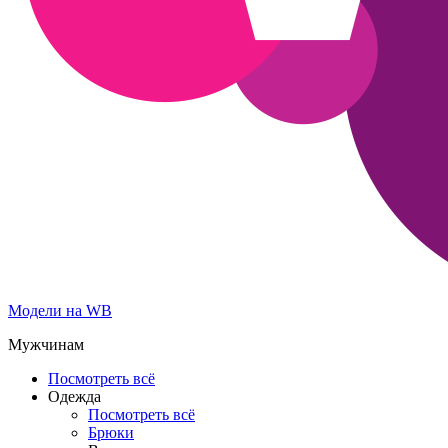
Модели на WB
Мужчинам
Посмотреть всё
Одежда
Посмотреть всё
Брюки