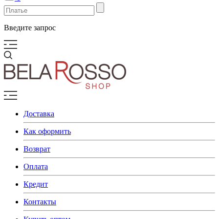
Введите запрос
Доставка
Как оформить
Возврат
Оплата
Кредит
Контакты