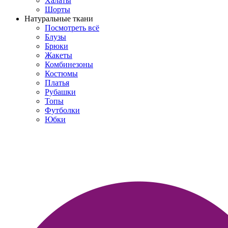
Халаты
Шорты
Натуральные ткани
Посмотреть всё
Блузы
Брюки
Жакеты
Комбинезоны
Костюмы
Платья
Рубашки
Топы
Футболки
Юбки