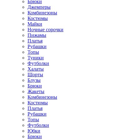
Брюки
Джемперы
Комбинезоны
Костюмы
Майки
Ночные сорочки
Пижамы
Платья
Рубашки
Топы
Туники
Футболки
Халаты
Шорты
Блузы
Брюки
Жакеты
Комбинезоны
Костюмы
Платья
Рубашки
Топы
Футболки
Юбки
Брюки