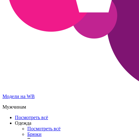
Модели на WB
Мужчинам
Посмотреть всё
Одежда
Посмотреть всё
Брюки