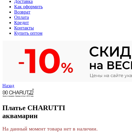
Доставка
Как оформить
Возврат
Оплата
Кредит
Контакты
Купить оптом
Назад
Платье CHARUTTI
аквамарин
На данный момент товара нет в наличии.