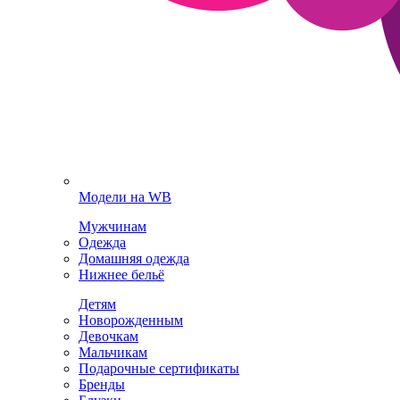
Модели на WB
Мужчинам
Одежда
Домашняя одежда
Нижнее бельё
Детям
Новорожденным
Девочкам
Мальчикам
Подарочные сертификаты
Бренды