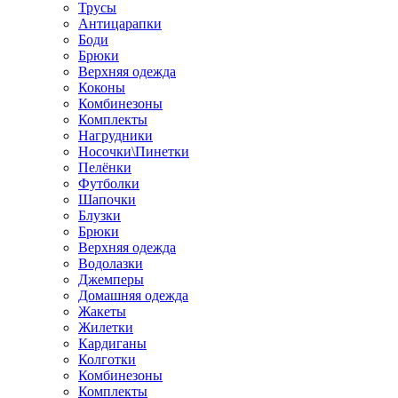
Трусы
Антицарапки
Боди
Брюки
Верхняя одежда
Коконы
Комбинезоны
Комплекты
Нагрудники
Носочки\Пинетки
Пелёнки
Футболки
Шапочки
Блузки
Брюки
Верхняя одежда
Водолазки
Джемперы
Домашняя одежда
Жакеты
Жилетки
Кардиганы
Колготки
Комбинезоны
Комплекты