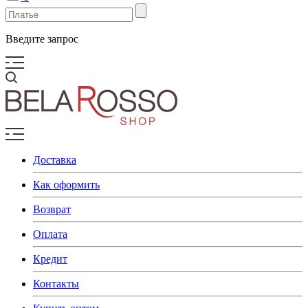
Введите запрос
Доставка
Как оформить
Возврат
Оплата
Кредит
Контакты