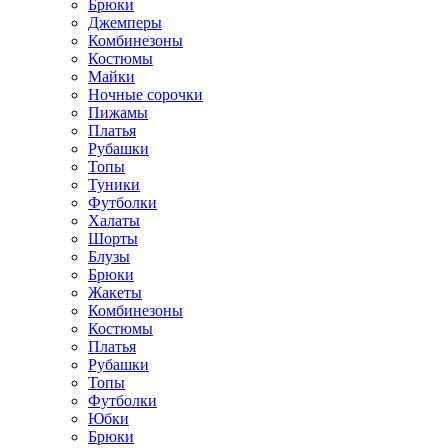
Брюки
Джемперы
Комбинезоны
Костюмы
Майки
Ночные сорочки
Пижамы
Платья
Рубашки
Топы
Туники
Футболки
Халаты
Шорты
Блузы
Брюки
Жакеты
Комбинезоны
Костюмы
Платья
Рубашки
Топы
Футболки
Юбки
Брюки