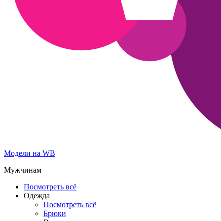
Модели на WB
Мужчинам
Посмотреть всё
Одежда
Посмотреть всё
Брюки