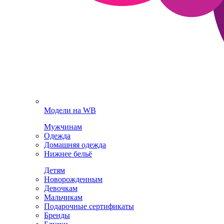
Модели на WB
Мужчинам
Одежда
Домашняя одежда
Нижнее бельё
Детям
Новорожденным
Девочкам
Мальчикам
Подарочные сертификаты
Бренды