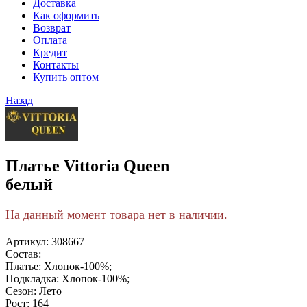
Доставка
Как оформить
Возврат
Оплата
Кредит
Контакты
Купить оптом
Назад
Платье Vittoria Queen
белый
На данный момент товара нет в наличии.
Артикул:
308667
Состав:
Платье: Хлопок-100%;
Подкладка: Хлопок-100%;
Сезон:
Лето
Рост:
164