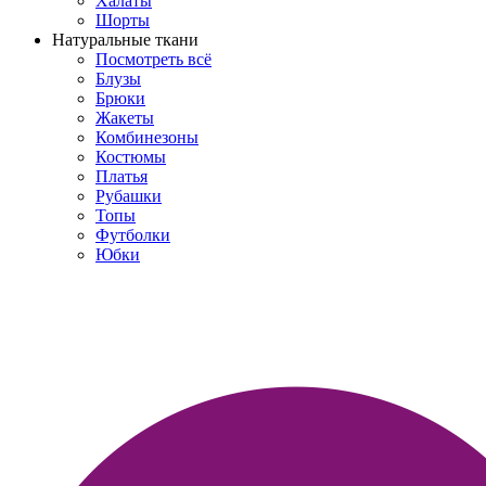
Халаты
Шорты
Натуральные ткани
Посмотреть всё
Блузы
Брюки
Жакеты
Комбинезоны
Костюмы
Платья
Рубашки
Топы
Футболки
Юбки