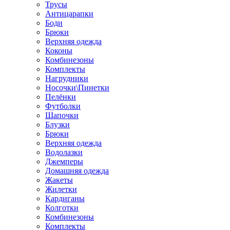
Трусы
Антицарапки
Боди
Брюки
Верхняя одежда
Коконы
Комбинезоны
Комплекты
Нагрудники
Носочки\Пинетки
Пелёнки
Футболки
Шапочки
Блузки
Брюки
Верхняя одежда
Водолазки
Джемперы
Домашняя одежда
Жакеты
Жилетки
Кардиганы
Колготки
Комбинезоны
Комплекты