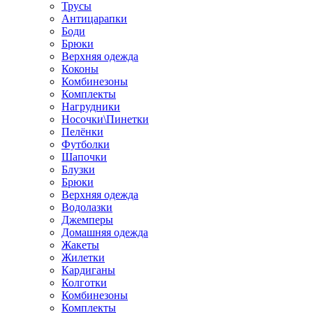
Трусы
Антицарапки
Боди
Брюки
Верхняя одежда
Коконы
Комбинезоны
Комплекты
Нагрудники
Носочки\Пинетки
Пелёнки
Футболки
Шапочки
Блузки
Брюки
Верхняя одежда
Водолазки
Джемперы
Домашняя одежда
Жакеты
Жилетки
Кардиганы
Колготки
Комбинезоны
Комплекты