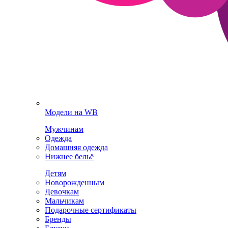
Модели на WB
Мужчинам
Одежда
Домашняя одежда
Нижнее бельё
Детям
Новорожденным
Девочкам
Мальчикам
Подарочные сертификаты
Бренды