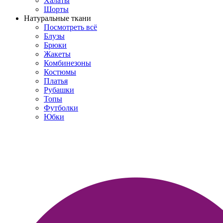
Халаты
Шорты
Натуральные ткани
Посмотреть всё
Блузы
Брюки
Жакеты
Комбинезоны
Костюмы
Платья
Рубашки
Топы
Футболки
Юбки