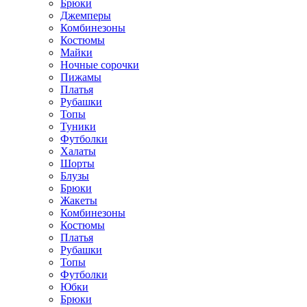
Брюки
Джемперы
Комбинезоны
Костюмы
Майки
Ночные сорочки
Пижамы
Платья
Рубашки
Топы
Туники
Футболки
Халаты
Шорты
Блузы
Брюки
Жакеты
Комбинезоны
Костюмы
Платья
Рубашки
Топы
Футболки
Юбки
Брюки