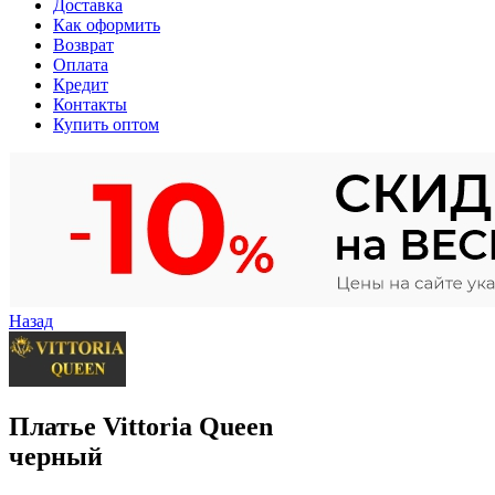
Доставка
Как оформить
Возврат
Оплата
Кредит
Контакты
Купить оптом
Назад
Платье Vittoria Queen
черный