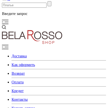
Введите запрос
Доставка
Как оформить
Возврат
Оплата
Кредит
Контакты