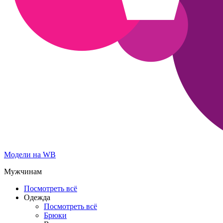
Модели на WB
Мужчинам
Посмотреть всё
Одежда
Посмотреть всё
Брюки