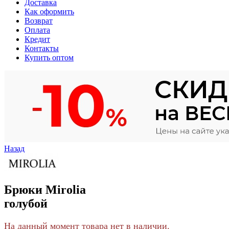
Доставка
Как оформить
Возврат
Оплата
Кредит
Контакты
Купить оптом
Назад
Брюки Mirolia
голубой
На данный момент товара нет в наличии.