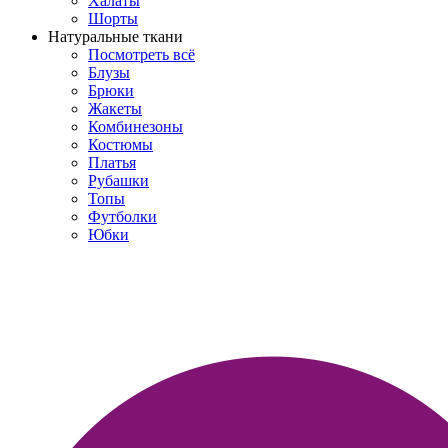
Халаты
Шорты
Натуральные ткани
Посмотреть всё
Блузы
Брюки
Жакеты
Комбинезоны
Костюмы
Платья
Рубашки
Топы
Футболки
Юбки