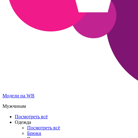
Модели на WB
Мужчинам
Посмотреть всё
Одежда
Посмотреть всё
Брюки