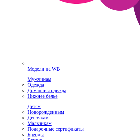
Модели на WB
Мужчинам
Одежда
Домашняя одежда
Нижнее бельё
Детям
Новорожденным
Девочкам
Мальчикам
Подарочные сертификаты
Бренды