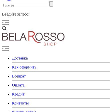
Введите запрос
Доставка
Как оформить
Возврат
Оплата
Кредит
Контакты