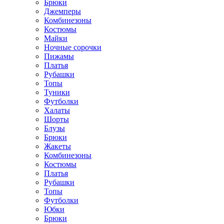
Брюки
Джемперы
Комбинезоны
Костюмы
Майки
Ночные сорочки
Пижамы
Платья
Рубашки
Топы
Туники
Футболки
Халаты
Шорты
Блузы
Брюки
Жакеты
Комбинезоны
Костюмы
Платья
Рубашки
Топы
Футболки
Юбки
Брюки