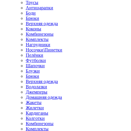
Трусы
Антицарапки
Боди
Брюки
Верхняя одежда
Коконы
Комбинезоны
Комплекты
Нагрудники
Носочки\Пинетки
Пелёнки
Футболки
Шапочки
Блузки
Брюки
Верхняя одежда
Водолазки
Джемперы
Домашняя одежда
Жакеты
Жилетки
Кардиганы
Колготки
Комбинезоны
Комплекты