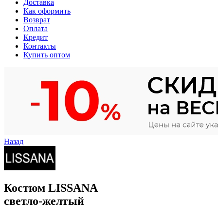
Доставка
Как оформить
Возврат
Оплата
Кредит
Контакты
Купить оптом
Назад
Костюм LISSANA
светло-желтый