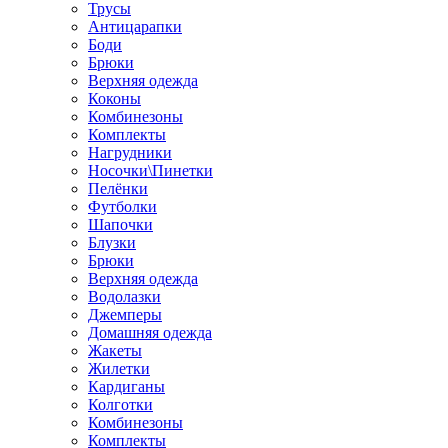
Трусы
Антицарапки
Боди
Брюки
Верхняя одежда
Коконы
Комбинезоны
Комплекты
Нагрудники
Носочки\Пинетки
Пелёнки
Футболки
Шапочки
Блузки
Брюки
Верхняя одежда
Водолазки
Джемперы
Домашняя одежда
Жакеты
Жилетки
Кардиганы
Колготки
Комбинезоны
Комплекты