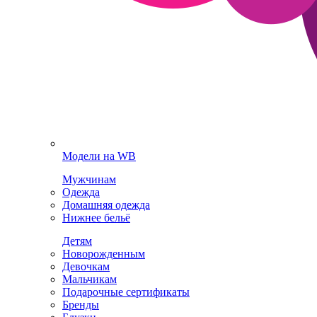
Модели на WB
Мужчинам
Одежда
Домашняя одежда
Нижнее бельё
Детям
Новорожденным
Девочкам
Мальчикам
Подарочные сертификаты
Бренды