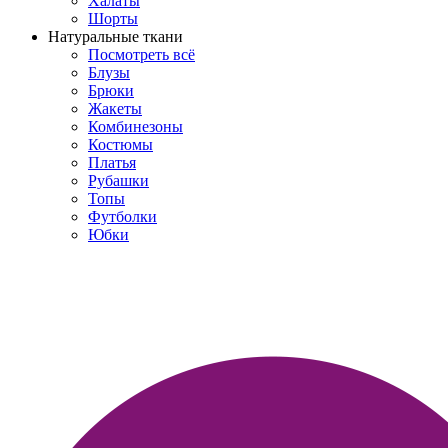
Халаты
Шорты
Натуральные ткани
Посмотреть всё
Блузы
Брюки
Жакеты
Комбинезоны
Костюмы
Платья
Рубашки
Топы
Футболки
Юбки