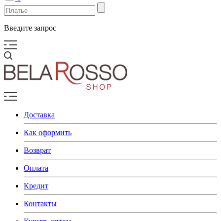
Введите запрос
Доставка
Как оформить
Возврат
Оплата
Кредит
Контакты