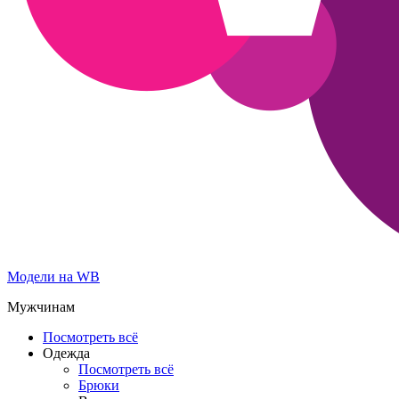
Модели на WB
Мужчинам
Посмотреть всё
Одежда
Посмотреть всё
Брюки