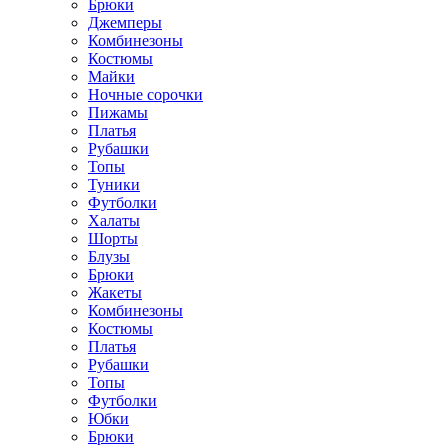
Брюки
Джемперы
Комбинезоны
Костюмы
Майки
Ночные сорочки
Пижамы
Платья
Рубашки
Топы
Туники
Футболки
Халаты
Шорты
Блузы
Брюки
Жакеты
Комбинезоны
Костюмы
Платья
Рубашки
Топы
Футболки
Юбки
Брюки