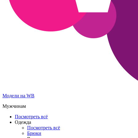
Модели на WB
Мужчинам
Посмотреть всё
Одежда
Посмотреть всё
Брюки