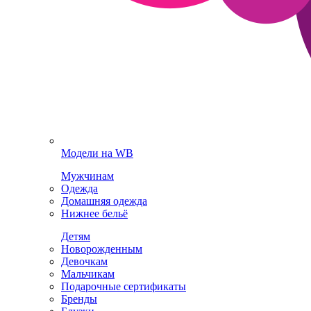
Модели на WB
Мужчинам
Одежда
Домашняя одежда
Нижнее бельё
Детям
Новорожденным
Девочкам
Мальчикам
Подарочные сертификаты
Бренды