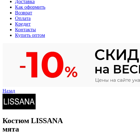
Доставка
Как оформить
Возврат
Оплата
Кредит
Контакты
Купить оптом
Назад
Костюм LISSANA
мята