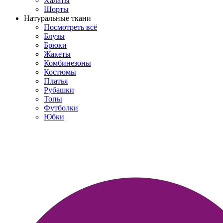
Халаты
Шорты
Натуральные ткани
Посмотреть всё
Блузы
Брюки
Жакеты
Комбинезоны
Костюмы
Платья
Рубашки
Топы
Футболки
Юбки