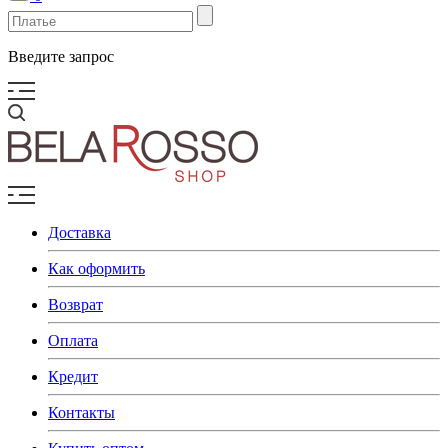
Введите запрос
Доставка
Как оформить
Возврат
Оплата
Кредит
Контакты