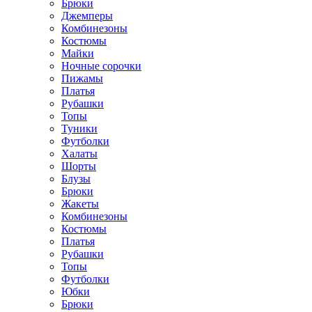
Брюки
Джемперы
Комбинезоны
Костюмы
Майки
Ночные сорочки
Пижамы
Платья
Рубашки
Топы
Туники
Футболки
Халаты
Шорты
Блузы
Брюки
Жакеты
Комбинезоны
Костюмы
Платья
Рубашки
Топы
Футболки
Юбки
Брюки