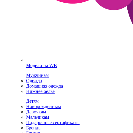
Модели на WB
Мужчинам
Одежда
Домашняя одежда
Нижнее бельё
Детям
Новорожденным
Девочкам
Мальчикам
Подарочные сертификаты
Бренды