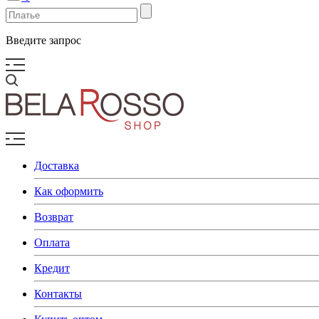
Введите запрос
Доставка
Как оформить
Возврат
Оплата
Кредит
Контакты