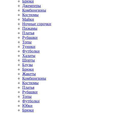
Брюки
Джемперы
Комбинезоны
Костюмы
Майки
Ночные сорочки
Пижамы
Платья
Рубашки
Топы
Туники
Футболки
Халаты
Шорты
Блузы
Брюки
Жакеты
Комбинезоны
Костюмы
Платья
Рубашки
Топы
Футболки
Юбки
Брюки